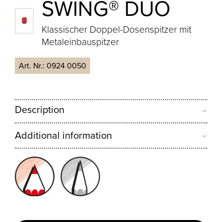
SWING® DUO
Klassischer Doppel-Dosenspitzer mit
Metaleinbauspitzer
Art. Nr.:
0924 0050
Description
Additional information