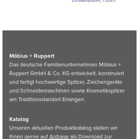
Möbius + Ruppert
Das deutsche Familienunternehmen Möbius +
Ruppert GmbH & Co. KG entwickelt, konstruiert
und fertigt hochwertige Spitzer, Zeichengeräte
und Schneidemaschinen sowie Kosmetikspitzer
am Traditionsstandort Erlangen.
Katalog
Unseren aktuellen Produktkatalog stellen wir
Ihnen gerne auf
Anfrage
als Download zur