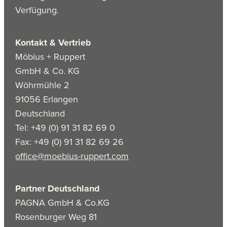
Verfügung.
Kontakt & Vertrieb
Möbius + Ruppert
GmbH & Co. KG
Wöhrmühle 2
91056 Erlangen
Deutschland
Tel: +49 (0) 91 31 82 69 0
Fax: +49 (0) 91 31 82 69 26
office@moebius-ruppert.com
Partner Deutschland
PAGNA GmbH & Co.KG
Rosenburger Weg 81