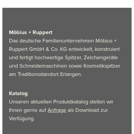
Möbius + Ruppert
Das deutsche Familienunternehmen Möbius +
Ruppert GmbH & Co. KG entwickelt, konstruiert
und fertigt hochwertige Spitzer, Zeichengeräte
und Schneidemaschinen sowie Kosmetikspitzer
am Traditionsstandort Erlangen.
Katalog
Unseren aktuellen Produktkatalog stellen wir
Ihnen gerne auf
Anfrage
als Download zur
Verfügung.