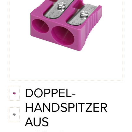
DOPPEL-
HANDSPITZER
AUS