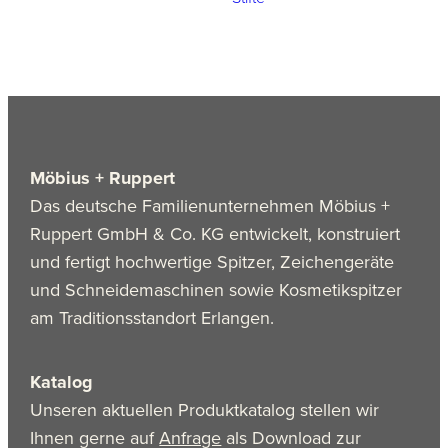
Möbius + Ruppert
Das deutsche Familienunternehmen Möbius +
Ruppert GmbH & Co. KG entwickelt, konstruiert
und fertigt hochwertige Spitzer, Zeichengeräte
und Schneidemaschinen sowie Kosmetikspitzer
am Traditionsstandort Erlangen.
Katalog
Unseren aktuellen Produktkatalog stellen wir
Ihnen gerne auf
Anfrage
als Download zur