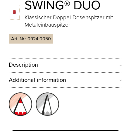
SWING® DUO
Klassischer Doppel-Dosenspitzer mit
Metaleinbauspitzer
Art. Nr.:
0924 0050
Description
Additional information