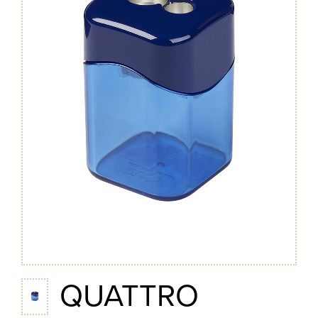
QUATTRO