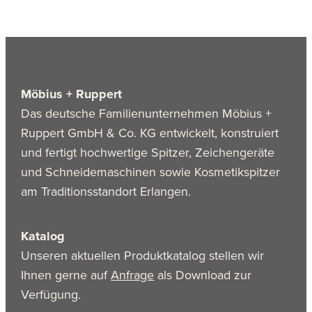
Möbius + Ruppert
Das deutsche Familienunternehmen Möbius +
Ruppert GmbH & Co. KG entwickelt, konstruiert
und fertigt hochwertige Spitzer, Zeichengeräte
und Schneidemaschinen sowie Kosmetikspitzer
am Traditionsstandort Erlangen.
Katalog
Unseren aktuellen Produktkatalog stellen wir
Ihnen gerne auf
Anfrage
als Download zur
Verfügung.