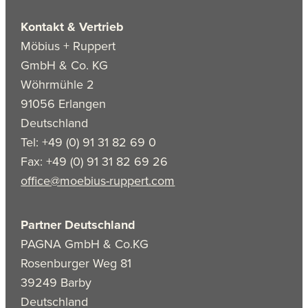
Kontakt & Vertrieb
Möbius + Ruppert
GmbH & Co. KG
Wöhrmühle 2
91056 Erlangen
Deutschland
Tel: +49 (0) 91 31 82 69 0
Fax: +49 (0) 91 31 82 69 26
office@moebius-ruppert.com
Partner Deutschland
PAGNA GmbH & Co.KG
Rosenburger Weg 81
39249 Barby
Deutschland