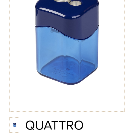
QUATTRO