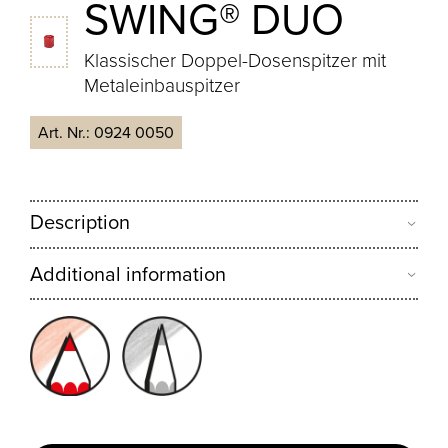
SWING® DUO
Klassischer Doppel-Dosenspitzer mit
Metaleinbauspitzer
Art. Nr.:
0924 0050
Description
Additional information