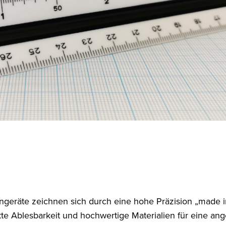
engeräte zeichnen sich durch eine hohe Präzision „made 
kte Ablesbarkeit und hochwertige Materialien für eine 