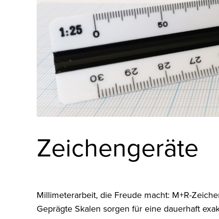
Zeichengeräte
Millimeterarbeit, die Freude macht: M+R-Zeich
Geprägte Skalen sorgen für eine dauerhaft exa