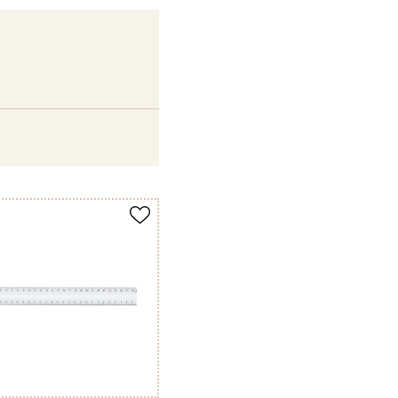
merken