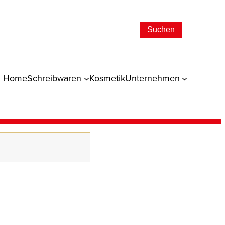
Suchen
Home
Schreibwaren
Kosmetik
Unternehmen