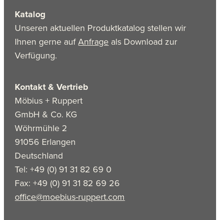
Katalog
Unseren aktuellen Produktkatalog stellen wir
Ihnen gerne auf
Anfrage
als Download zur
Verfügung.
Kontakt & Vertrieb
Möbius + Ruppert
GmbH & Co. KG
Wöhrmühle 2
91056 Erlangen
Deutschland
Tel: +49 (0) 91 31 82 69 0
Fax: +49 (0) 91 31 82 69 26
office@moebius-ruppert.com