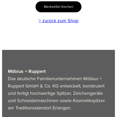
Merkzettel löschen
> zurück zum Shop
Möbius + Ruppert
Das deutsche Familienunternehmen Möbius +
Ruppert GmbH & Co. KG entwickelt, konstruiert
und fertigt hochwertige Spitzer, Zeichengeräte
und Schneidemaschinen sowie Kosmetikspitzer
am Traditionsstandort Erlangen.