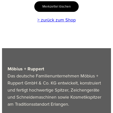
Merkzettel löschen
> zurück zum Shop
Möbius + Ruppert
Das deutsche Familienunternehmen Möbius +
Ruppert GmbH & Co. KG entwickelt, konstruiert
und fertigt hochwertige Spitzer, Zeichengeräte
und Schneidemaschinen sowie Kosmetikspitzer
am Traditionsstandort Erlangen.