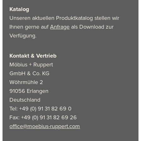
Katalog
Unseren aktuellen Produktkatalog stellen wir
Ihnen gerne auf
Anfrage
als Download zur
Verfügung.
Kontakt & Vertrieb
Möbius + Ruppert
GmbH & Co. KG
Wöhrmühle 2
91056 Erlangen
Deutschland
Tel: +49 (0) 91 31 82 69 0
Fax: +49 (0) 91 31 82 69 26
office@moebius-ruppert.com