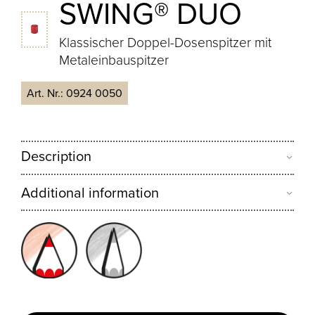
SWING® DUO
Klassischer Doppel-Dosenspitzer mit
Metaleinbauspitzer
Art. Nr.:
0924 0050
Description
Additional information