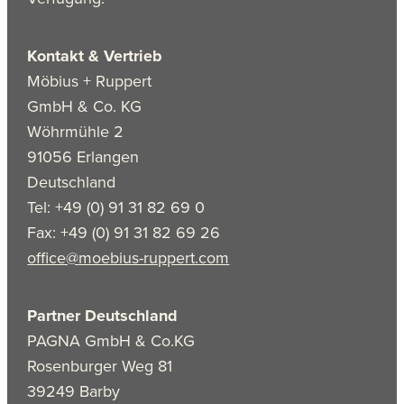
Kontakt & Vertrieb
Möbius + Ruppert
GmbH & Co. KG
Wöhrmühle 2
91056 Erlangen
Deutschland
Tel: +49 (0) 91 31 82 69 0
Fax: +49 (0) 91 31 82 69 26
office@moebius-ruppert.com
Partner Deutschland
PAGNA GmbH & Co.KG
Rosenburger Weg 81
39249 Barby