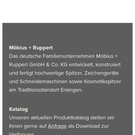
Möbius + Ruppert
Das deutsche Familienunternehmen Möbius +
Ruppert GmbH & Co. KG entwickelt, konstruiert
und fertigt hochwertige Spitzer, Zeichengeräte
und Schneidemaschinen sowie Kosmetikspitzer
am Traditionsstandort Erlangen.
Katalog
Unseren aktuellen Produktkatalog stellen wir
Ihnen gerne auf
Anfrage
als Download zur
Verfügung.