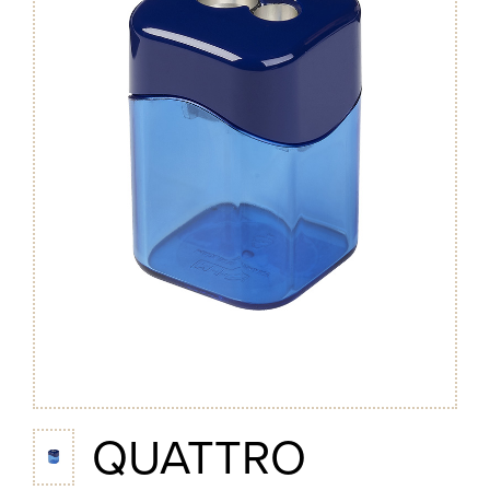
QUATTRO