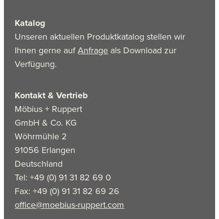
Katalog
Unseren aktuellen Produktkatalog stellen wir
Ihnen gerne auf
Anfrage
als Download zur
Verfügung.
Kontakt & Vertrieb
Möbius + Ruppert
GmbH & Co. KG
Wöhrmühle 2
91056 Erlangen
Deutschland
Tel: +49 (0) 91 31 82 69 0
Fax: +49 (0) 91 31 82 69 26
office@moebius-ruppert.com