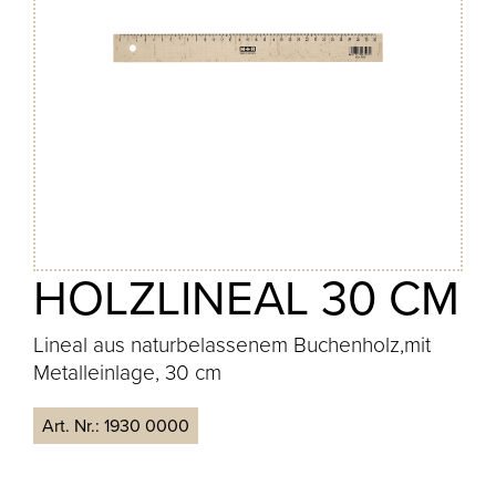
HOLZLINEAL 30 CM
Lineal aus naturbelassenem Buchenholz,mit
Metalleinlage, 30 cm
Art. Nr.:
1930 0000