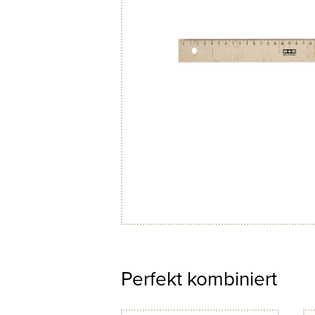
Perfekt kombiniert