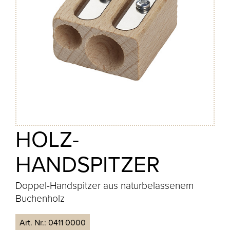
HOLZ-
HANDSPITZER
Doppel-Handspitzer aus naturbelassenem
Buchenholz
Art. Nr.:
0411 0000