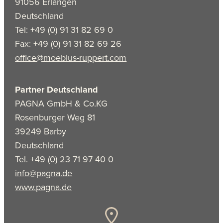
91056 Erlangen
Deutschland
Tel: +49 (0) 91 31 82 69 0
Fax: +49 (0) 91 31 82 69 26
office@moebius-ruppert.com
Partner Deutschland
PAGNA GmbH & Co.KG
Rosenburger Weg 81
39249 Barby
Deutschland
Tel. +49 (0) 23 71 97 40 0
info@pagna.de
www.pagna.de