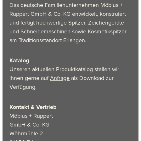
Das deutsche Familienunternehmen Möbius +
Ruppert GmbH & Co. KG entwickelt, konstruiert
und fertigt hochwertige Spitzer, Zeichengeräte
und Schneidemaschinen sowie Kosmetikspitzer
am Traditionsstandort Erlangen.
Katalog
Unseren aktuellen Produktkatalog stellen wir
Ihnen gerne auf
Anfrage
als Download zur
Verfügung.
Kontakt & Vertrieb
Möbius + Ruppert
GmbH & Co. KG
Wöhrmühle 2