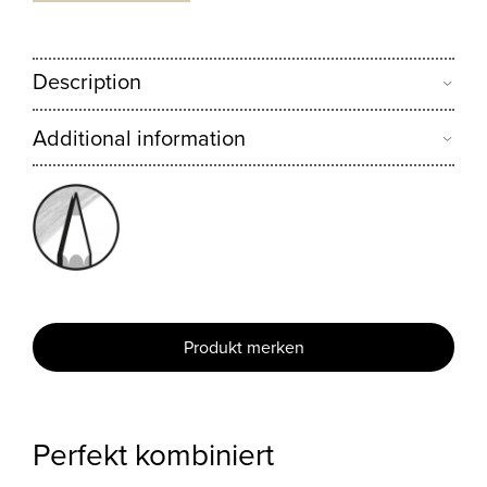
Description
Additional information
Produkt merken
Perfekt kombiniert