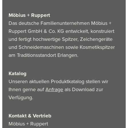
Möbius + Ruppert
Das deutsche Familienunternehmen Möbius +
Ruppert GmbH & Co. KG entwickelt, konstruiert
und fertigt hochwertige Spitzer, Zeichengeräte
und Schneidemaschinen sowie Kosmetikspitzer
am Traditionsstandort Erlangen.
Katalog
Unseren aktuellen Produktkatalog stellen wir
Ihnen gerne auf
Anfrage
als Download zur
Verfügung.
Kontakt & Vertrieb
Möbius + Ruppert