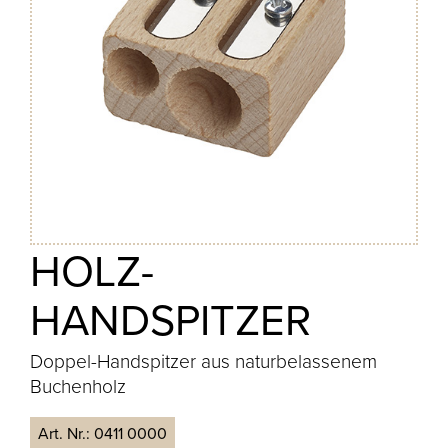
HOLZ-
HANDSPITZER
Doppel-Handspitzer aus naturbelassenem
Buchenholz
Art. Nr.:
0411 0000