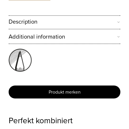
Description
Additional information
Produkt merken
Perfekt kombiniert