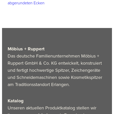
abgerundeten Ecken
Möbius + Ruppert
Das deutsche Familienunternehmen Möbius +
Ruppert GmbH & Co. KG entwickelt, konstruiert
und fertigt hochwertige Spitzer, Zeichengeräte
und Schneidemaschinen sowie Kosmetikspitzer
am Traditionsstandort Erlangen.
Katalog
Unseren aktuellen Produktkatalog stellen wir