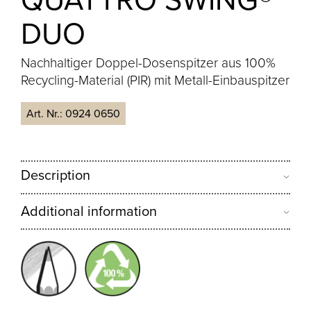
DUO
Nachhaltiger Doppel-Dosenspitzer aus 100%
Recycling-Material (PIR) mit Metall-Einbauspitzer
Art. Nr.:
0924 0650
Description
Additional information