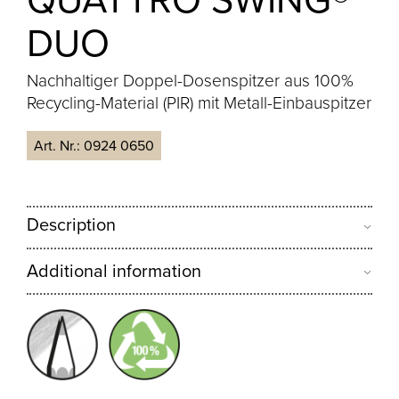
DUO
Nachhaltiger Doppel-Dosenspitzer aus 100%
Recycling-Material (PIR) mit Metall-Einbauspitzer
Art. Nr.:
0924 0650
Description
Additional information