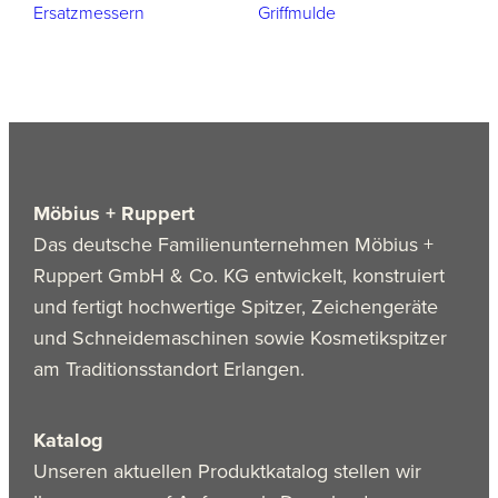
Ersatzmessern
Griffmulde
Möbius + Ruppert
Das deutsche Familienunternehmen Möbius +
Ruppert GmbH & Co. KG entwickelt, konstruiert
und fertigt hochwertige Spitzer, Zeichengeräte
und Schneidemaschinen sowie Kosmetikspitzer
am Traditionsstandort Erlangen.
Katalog
Unseren aktuellen Produktkatalog stellen wir