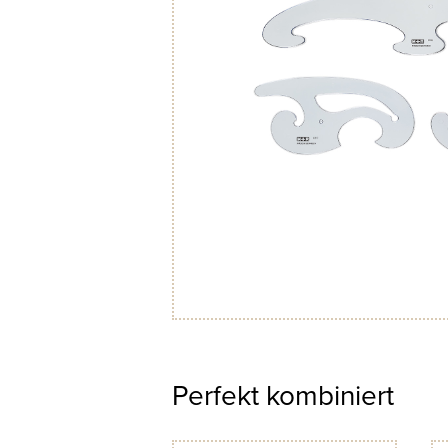
Perfekt kombiniert