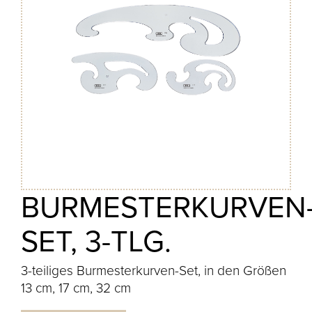
BURMESTERKURVEN
SET, 3-TLG.
3-teiliges Burmesterkurven-Set, in den Größen
13 cm, 17 cm, 32 cm