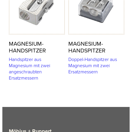
MAGNESIUM-
MAGNESIUM-
HANDSPITZER
HANDSPITZER
Handspitzer aus
Doppel-Handspitzer aus
Magnesium mit zwei
Magnesium mit zwei
angeschraubten
Ersatzmessern
Ersatzmessern
Möbius + Ruppert