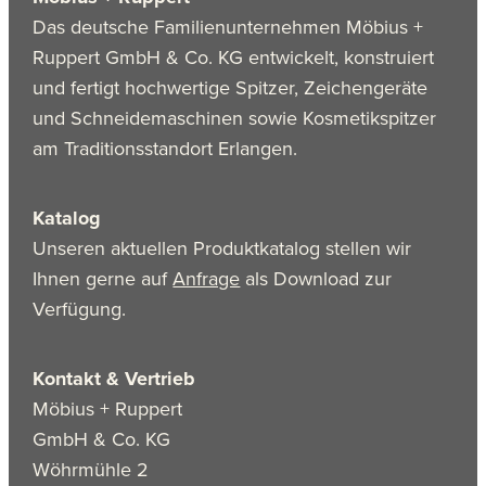
Das deutsche Familienunternehmen Möbius +
Ruppert GmbH & Co. KG entwickelt, konstruiert
und fertigt hochwertige Spitzer, Zeichengeräte
und Schneidemaschinen sowie Kosmetikspitzer
am Traditionsstandort Erlangen.
Katalog
Unseren aktuellen Produktkatalog stellen wir
Ihnen gerne auf
Anfrage
als Download zur
Verfügung.
Kontakt & Vertrieb
Möbius + Ruppert
GmbH & Co. KG
Wöhrmühle 2