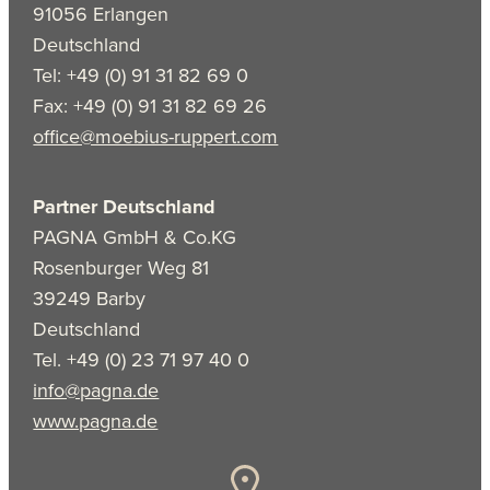
91056 Erlangen
Deutschland
Tel: +49 (0) 91 31 82 69 0
Fax: +49 (0) 91 31 82 69 26
office@moebius-ruppert.com
Partner Deutschland
PAGNA GmbH & Co.KG
Rosenburger Weg 81
39249 Barby
Deutschland
Tel. +49 (0) 23 71 97 40 0
info@pagna.de
www.pagna.de