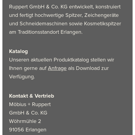
Ruppert GmbH & Co. KG entwickelt, konstruiert
und fertigt hochwertige Spitzer, Zeichengeräte
und Schneidemaschinen sowie Kosmetikspitzer
am Traditionsstandort Erlangen.
Katalog
Unseren aktuellen Produktkatalog stellen wir
Ihnen gerne auf
Anfrage
als Download zur
Verfügung.
Kontakt & Vertrieb
Möbius + Ruppert
GmbH & Co. KG
Wöhrmühle 2
91056 Erlangen