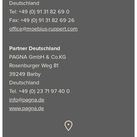
Deutschland
Tel: +49 (0) 91 31 82 69 0
Fax: +49 (0) 91 31 82 69 26
office@moebius-ruppert.com
Partner Deutschland
PAGNA GmbH & Co.KG
Rosenburger Weg 81
39249 Barby
Deutschland
Tel. +49 (0) 23 71 97 40 0
info@pagna.de
www.pagna.de