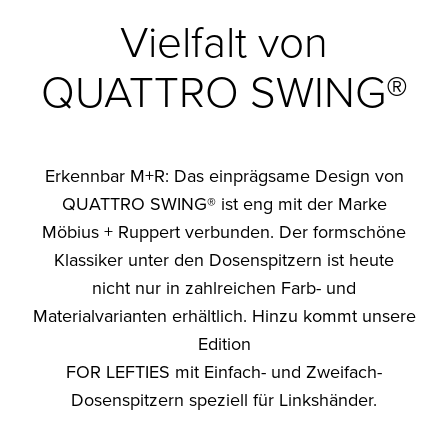
Vielfalt von
QUATTRO SWING®
Erkennbar M+R: Das einprägsame Design von
QUATTRO SWING® ist eng mit der Marke
Möbius + Ruppert verbunden. Der formschöne
Klassiker unter den Dosenspitzern ist heute
nicht nur in zahlreichen Farb- und
Materialvarianten erhältlich. Hinzu kommt unsere
Edition
FOR LEFTIES mit Einfach- und Zweifach-
Dosenspitzern speziell für Linkshänder.