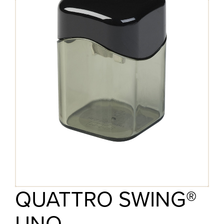
QUATTRO SWING®
UNO