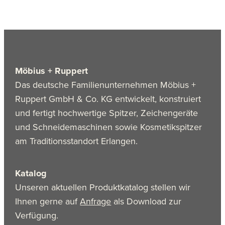
Möbius + Ruppert
Das deutsche Familienunternehmen Möbius +
Ruppert GmbH & Co. KG entwickelt, konstruiert
und fertigt hochwertige Spitzer, Zeichengeräte
und Schneidemaschinen sowie Kosmetikspitzer
am Traditionsstandort Erlangen.
Katalog
Unseren aktuellen Produktkatalog stellen wir
Ihnen gerne auf
Anfrage
als Download zur
Verfügung.