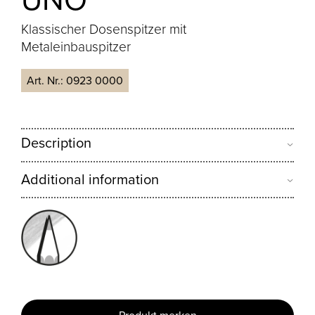
Klassischer Dosenspitzer mit
Metaleinbauspitzer
Art. Nr.:
0923 0000
Description
Additional information