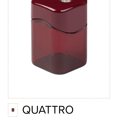
QUATTRO