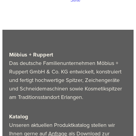
Möbius + Ruppert
Das deutsche Familienunternehmen Möbius +
Ruppert GmbH & Co. KG entwickelt, konstruiert
und fertigt hochwertige Spitzer, Zeichengeräte
und Schneidemaschinen sowie Kosmetikspitzer
am Traditionsstandort Erlangen.
Katalog
Unseren aktuellen Produktkatalog stellen wir
Ihnen gerne auf
Anfrage
als Download zur