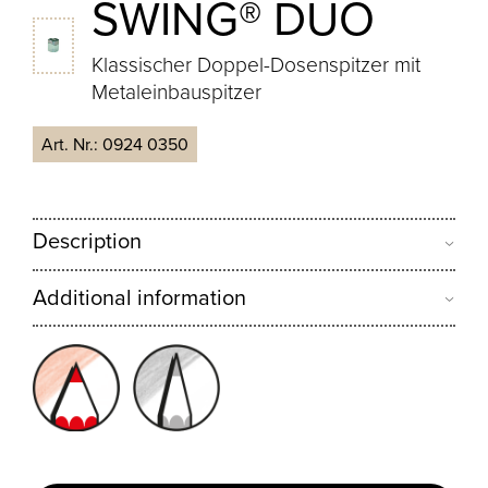
SWING® DUO
Klassischer Doppel-Dosenspitzer mit
Metaleinbauspitzer
Art. Nr.:
0924 0350
Description
Additional information