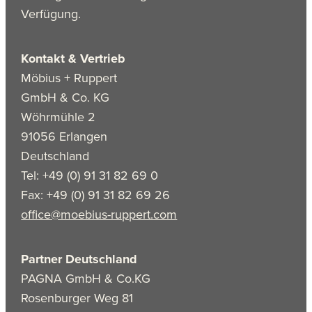
Verfügung.
Kontakt & Vertrieb
Möbius + Ruppert
GmbH & Co. KG
Wöhrmühle 2
91056 Erlangen
Deutschland
Tel: +49 (0) 91 31 82 69 0
Fax: +49 (0) 91 31 82 69 26
office@moebius-ruppert.com
Partner Deutschland
PAGNA GmbH & Co.KG
Rosenburger Weg 81