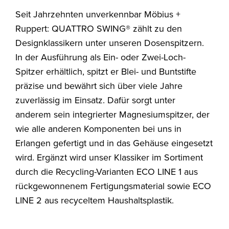
Seit Jahrzehnten unverkennbar Möbius +
Ruppert: QUATTRO SWING® zählt zu den
Designklassikern unter unseren Dosenspitzern.
In der Ausführung als Ein- oder Zwei-Loch-
Spitzer erhältlich, spitzt er Blei- und Buntstifte
präzise und bewährt sich über viele Jahre
zuverlässig im Einsatz. Dafür sorgt unter
anderem sein integrierter Magnesiumspitzer, der
wie alle anderen Komponenten bei uns in
Erlangen gefertigt und in das Gehäuse eingesetzt
wird. Ergänzt wird unser Klassiker im Sortiment
durch die Recycling-Varianten ECO LINE 1 aus
rückgewonnenem Fertigungsmaterial sowie ECO
LINE 2 aus recyceltem Haushaltsplastik.