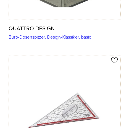
QUATTRO DESIGN
Büro-Dosenspitzer, Design-Klassiker, basic
Produkt merken