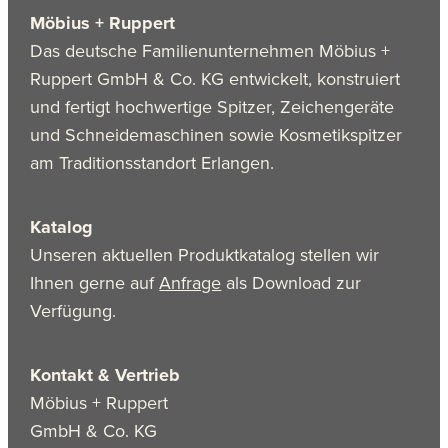
Möbius + Ruppert
Das deutsche Familienunternehmen Möbius +
Ruppert GmbH & Co. KG entwickelt, konstruiert
und fertigt hochwertige Spitzer, Zeichengeräte
und Schneidemaschinen sowie Kosmetikspitzer
am Traditionsstandort Erlangen.
Katalog
Unseren aktuellen Produktkatalog stellen wir
Ihnen gerne auf
Anfrage
als Download zur
Verfügung.
Kontakt & Vertrieb
Möbius + Ruppert
GmbH & Co. KG