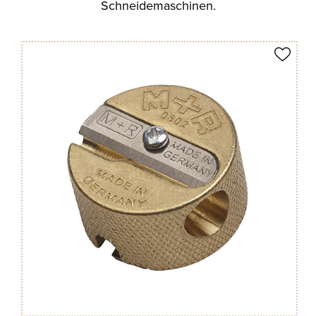
Schneidemaschinen.
Produkt merken