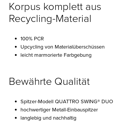
Korpus komplett aus
Recycling-Material
100% PCR
Upcycling von Materialüberschüssen
leicht marmorierte Farbgebung
Bewährte Qualität
Spitzer-Modell QUATTRO SWING® DUO
hochwertiger Metall-Einbauspitzer
langlebig und nachhaltig