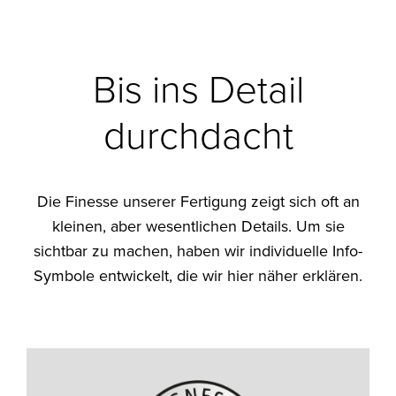
Bis ins Detail
durchdacht
Die Finesse unserer Fertigung zeigt sich oft an
kleinen, aber wesentlichen Details. Um sie
sichtbar zu machen, haben wir individuelle Info-
Symbole entwickelt, die wir hier näher erklären.