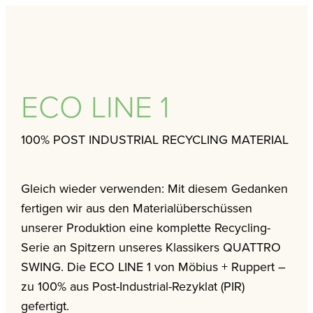
ECO LINE 1
100% POST INDUSTRIAL RECYCLING MATERIAL
Gleich wieder verwenden: Mit diesem Gedanken
fertigen wir aus den Materialüberschüssen
unserer Produktion eine komplette Recycling-
Serie an Spitzern unseres Klassikers QUATTRO
SWING. Die ECO LINE 1 von Möbius + Ruppert –
zu 100% aus Post-Industrial-Rezyklat (PIR)
gefertigt.