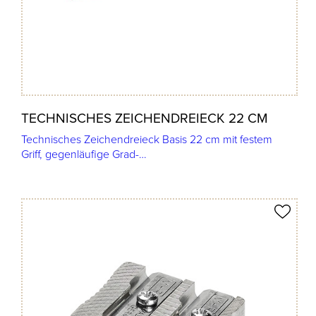
TECHNISCHES ZEICHENDREIECK 22 CM
Technisches Zeichendreieck Basis 22 cm mit festem
Griff, gegenläufige Grad-…
Produkt merken