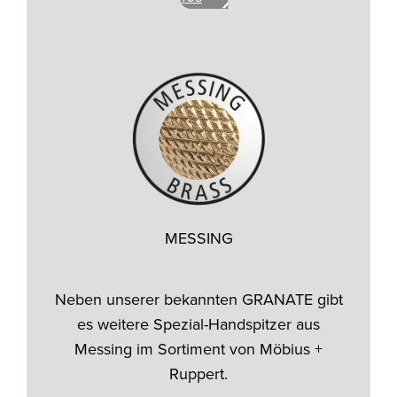
MESSING
Neben unserer bekannten GRANATE gibt
es weitere Spezial-Handspitzer aus
Messing im Sortiment von Möbius +
Ruppert.