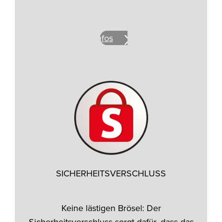
Mehr Infos
SICHERHEITSVERSCHLUSS
Keine lästigen Brösel: Der