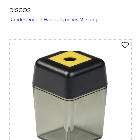
DISCOS
Runder Doppel-Handspitzer aus Messing
Produkt merken