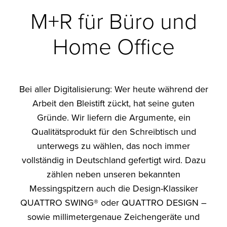
M+R für Büro und
Home Office
Bei aller Digitalisierung: Wer heute während der
Arbeit den Bleistift zückt, hat seine guten
Gründe. Wir liefern die Argumente, ein
Qualitätsprodukt für den Schreibtisch und
unterwegs zu wählen, das noch immer
vollständig in Deutschland gefertigt wird. Dazu
zählen neben unseren bekannten
Messingspitzern auch die Design-Klassiker
QUATTRO SWING® oder QUATTRO DESIGN –
sowie millimetergenaue Zeichengeräte und