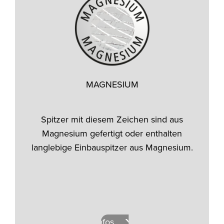
MAGNESIUM
Spitzer mit diesem Zeichen sind aus
Magnesium gefertigt oder enthalten
langlebige Einbauspitzer aus Magnesium.
Mehr Infos