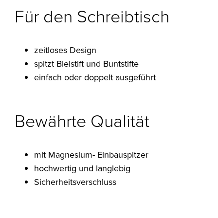
Für den Schreibtisch
zeitloses Design
spitzt Bleistift und Buntstifte
einfach oder doppelt ausgeführt
Bewährte Qualität
mit Magnesium- Einbauspitzer
hochwertig und langlebig
Sicherheitsverschluss