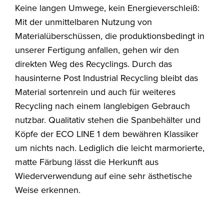
Keine langen Umwege, kein Energieverschleiß:
Mit der unmittelbaren Nutzung von
Materialüberschüssen, die produktionsbedingt in
unserer Fertigung anfallen, gehen wir den
direkten Weg des Recyclings. Durch das
hausinterne Post Industrial Recycling bleibt das
Material sortenrein und auch für weiteres
Recycling nach einem langlebigen Gebrauch
nutzbar. Qualitativ stehen die Spanbehälter und
Köpfe der ECO LINE 1 dem bewähren Klassiker
um nichts nach. Lediglich die leicht marmorierte,
matte Färbung lässt die Herkunft aus
Wiederverwendung auf eine sehr ästhetische
Weise erkennen.