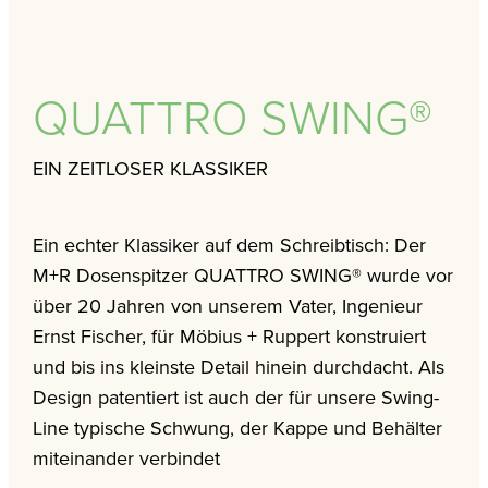
QUATTRO SWING®
EIN ZEITLOSER KLASSIKER
Ein echter Klassiker auf dem Schreibtisch: Der
M+R Dosenspitzer QUATTRO SWING® wurde vor
über 20 Jahren von unserem Vater, Ingenieur
Ernst Fischer, für Möbius + Ruppert konstruiert
und bis ins kleinste Detail hinein durchdacht. Als
Design patentiert ist auch der für unsere Swing-
Line typische Schwung, der Kappe und Behälter
miteinander verbindet