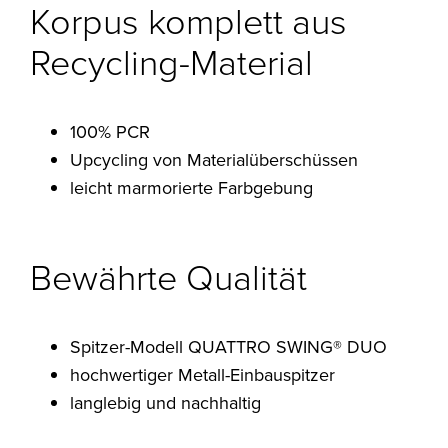
Korpus komplett aus
Recycling-Material
100% PCR
Upcycling von Materialüberschüssen
leicht marmorierte Farbgebung
Bewährte Qualität
Spitzer-Modell QUATTRO SWING® DUO
hochwertiger Metall-Einbauspitzer
langlebig und nachhaltig