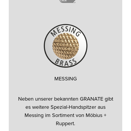
MESSING
Neben unserer bekannten GRANATE gibt
es weitere Spezial-Handspitzer aus
Messing im Sortiment von Möbius +
Ruppert.