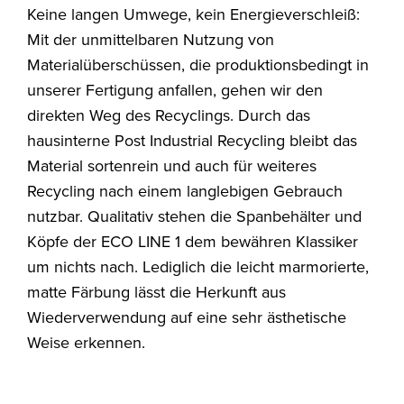
Keine langen Umwege, kein Energieverschleiß:
Mit der unmittelbaren Nutzung von
Materialüberschüssen, die produktionsbedingt in
unserer Fertigung anfallen, gehen wir den
direkten Weg des Recyclings. Durch das
hausinterne Post Industrial Recycling bleibt das
Material sortenrein und auch für weiteres
Recycling nach einem langlebigen Gebrauch
nutzbar. Qualitativ stehen die Spanbehälter und
Köpfe der ECO LINE 1 dem bewähren Klassiker
um nichts nach. Lediglich die leicht marmorierte,
matte Färbung lässt die Herkunft aus
Wiederverwendung auf eine sehr ästhetische
Weise erkennen.