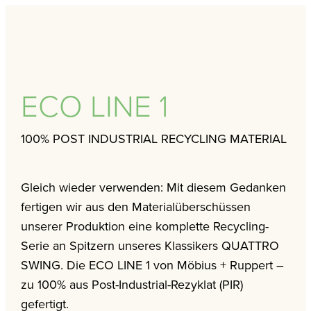
ECO LINE 1
100% POST INDUSTRIAL RECYCLING MATERIAL
Gleich wieder verwenden: Mit diesem Gedanken
fertigen wir aus den Materialüberschüssen
unserer Produktion eine komplette Recycling-
Serie an Spitzern unseres Klassikers QUATTRO
SWING. Die ECO LINE 1 von Möbius + Ruppert –
zu 100% aus Post-Industrial-Rezyklat (PIR)
gefertigt.