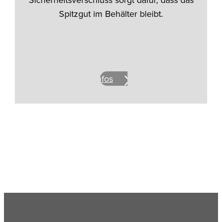
Spitzgut im Behälter bleibt.
Mehr Infos