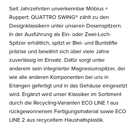
Seit Jahrzehnten unverkennbar Möbius +
Ruppert: QUATTRO SWING® zählt zu den
Designklassikern unter unseren Dosenspitzern.
In der Ausführung als Ein- oder Zwei-Loch-
Spitzer erhältlich, spitzt er Blei- und Buntstifte
präzise und bewährt sich über viele Jahre
zuverlässig im Einsatz. Dafür sorgt unter
anderem sein integrierter Magnesiumspitzer, der
wie alle anderen Komponenten bei uns in
Erlangen gefertigt und in das Gehäuse eingesetzt
wird. Ergänzt wird unser Klassiker im Sortiment
durch die Recycling-Varianten ECO LINE 1 aus
rückgewonnenem Fertigungsmaterial sowie ECO
LINE 2 aus recyceltem Haushaltsplastik.