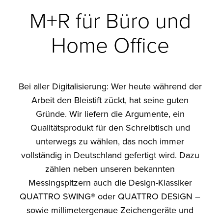
M+R für Büro und
Home Office
Bei aller Digitalisierung: Wer heute während der
Arbeit den Bleistift zückt, hat seine guten
Gründe. Wir liefern die Argumente, ein
Qualitätsprodukt für den Schreibtisch und
unterwegs zu wählen, das noch immer
vollständig in Deutschland gefertigt wird. Dazu
zählen neben unseren bekannten
Messingspitzern auch die Design-Klassiker
QUATTRO SWING® oder QUATTRO DESIGN –
sowie millimetergenaue Zeichengeräte und