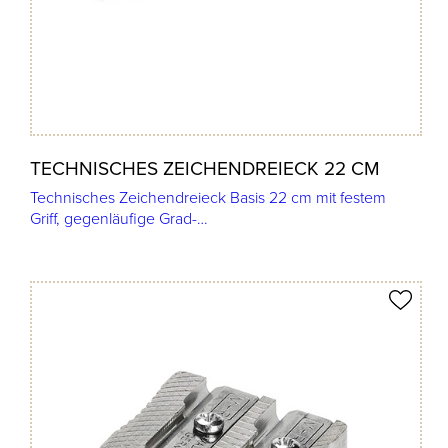
TECHNISCHES ZEICHENDREIECK 22 CM
Technisches Zeichendreieck Basis 22 cm mit festem
Griff, gegenläufige Grad-…
Produkt merken