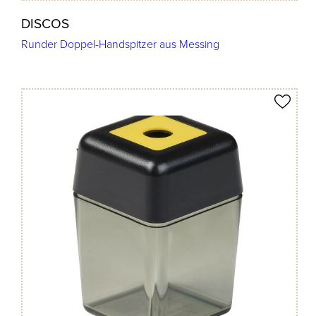
DISCOS
Runder Doppel-Handspitzer aus Messing
Produkt merken