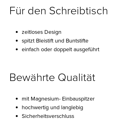
Für den Schreibtisch
zeitloses Design
spitzt Bleistift und Buntstifte
einfach oder doppelt ausgeführt
Bewährte Qualität
mit Magnesium- Einbauspitzer
hochwertig und langlebig
Sicherheitsverschluss