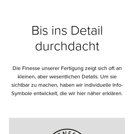
Bis ins Detail
durchdacht
Die Finesse unserer Fertigung zeigt sich oft an
kleinen, aber wesentlichen Details. Um sie
sichtbar zu machen, haben wir individuelle Info-
Symbole entwickelt, die wir hier näher erklären.