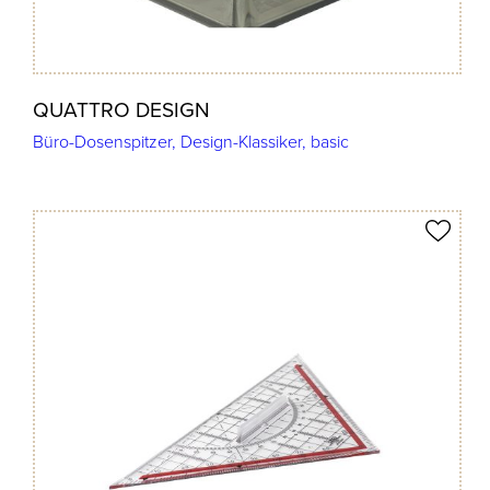
QUATTRO DESIGN
Büro-Dosenspitzer, Design-Klassiker, basic
Produkt merken