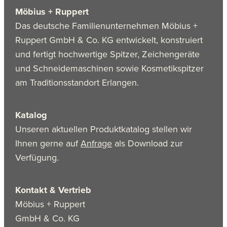
Möbius + Ruppert
Das deutsche Familienunternehmen Möbius +
Ruppert GmbH & Co. KG entwickelt, konstruiert
und fertigt hochwertige Spitzer, Zeichengeräte
und Schneidemaschinen sowie Kosmetikspitzer
am Traditionsstandort Erlangen.
Katalog
Unseren aktuellen Produktkatalog stellen wir
Ihnen gerne auf
Anfrage
als Download zur
Verfügung.
Kontakt & Vertrieb
Möbius + Ruppert
GmbH & Co. KG