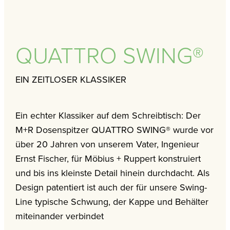
QUATTRO SWING®
EIN ZEITLOSER KLASSIKER
Ein echter Klassiker auf dem Schreibtisch: Der
M+R Dosenspitzer QUATTRO SWING® wurde vor
über 20 Jahren von unserem Vater, Ingenieur
Ernst Fischer, für Möbius + Ruppert konstruiert
und bis ins kleinste Detail hinein durchdacht. Als
Design patentiert ist auch der für unsere Swing-
Line typische Schwung, der Kappe und Behälter
miteinander verbindet