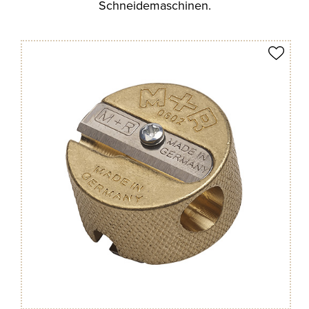
Schneidemaschinen.
Produkt merken