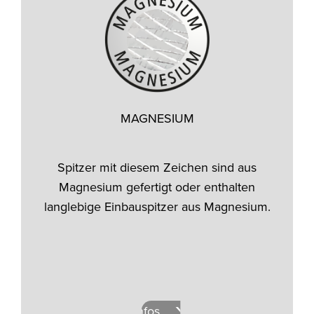
MAGNESIUM
Spitzer mit diesem Zeichen sind aus
Magnesium gefertigt oder enthalten
langlebige Einbauspitzer aus Magnesium.
Mehr Infos