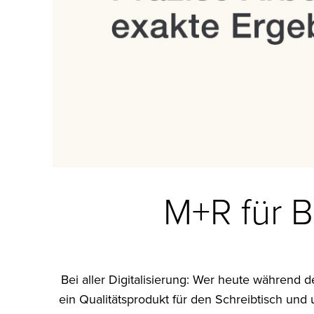
M+R für 
Bei aller Digitalisierung: Wer heute während d
ein Qualitätsprodukt für den Schreibtisch und