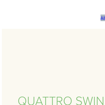
Al
QUATTRO SWIN