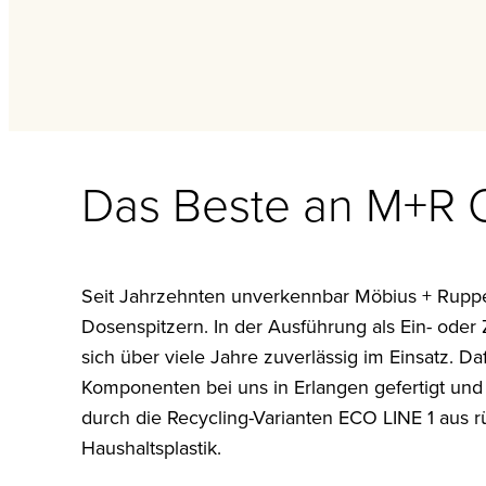
Das Beste an M+
Seit Jahrzehnten unverkennbar Möbius + Rupp
Dosenspitzern. In der Ausführung als Ein- oder Z
sich über viele Jahre zuverlässig im Einsatz. D
Komponenten bei uns in Erlangen gefertigt und 
durch die Recycling-Varianten ECO LINE 1 aus
Haushaltsplastik.