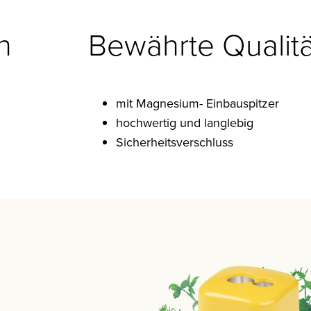
h
Bewährte Qualitä
mit Magnesium- Einbauspitzer
hochwertig und langlebig
Sicherheitsverschluss