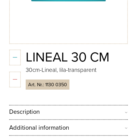
LINEAL 30 CM
30cm-Lineal, lila-transparent
Art. Nr.:
1130 0350
Description
Additional information