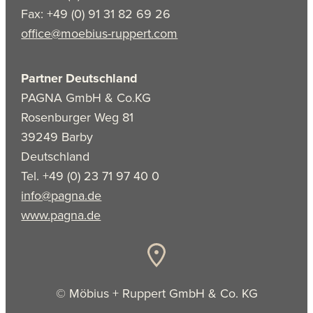
Fax: +49 (0) 91 31 82 69 26
office@moebius-ruppert.com
Partner Deutschland
PAGNA GmbH & Co.KG
Rosenburger Weg 81
39249 Barby
Deutschland
Tel. +49 (0) 23 71 97 40 0
info@pagna.de
www.pagna.de
© Möbius + Ruppert GmbH & Co. KG