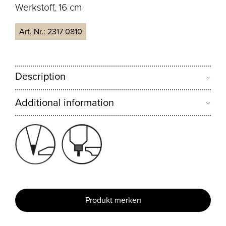
Werkstoff, 16 cm
Art. Nr.:
2317 0810
Description
Additional information
Produkt merken