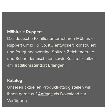
Möbius + Ruppert
Das deutsche Familienunternehmen Möbius +
Ruppert GmbH & Co. KG entwickelt, konstruiert
und fertigt hochwertige Spitzer, Zeichengeräte
und Schneidemaschinen sowie Kosmetikspitzer
am Traditionsstandort Erlangen.
Katalog
Unseren aktuellen Produktkatalog stellen wir
Ihnen gerne auf
Anfrage
als Download zur
Verfügung.