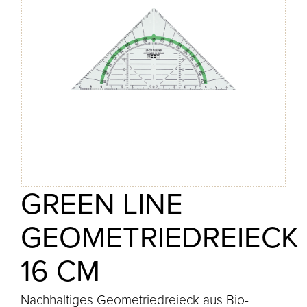
GREEN LINE
GEOMETRIEDREIECK
16 CM
Nachhaltiges Geometriedreieck aus Bio-