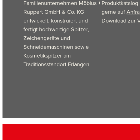
Familienunternehmen Möbius +
Produktkatalog 
Ruppert GmbH & Co. KG
gerne auf
Anfr
entwickelt, konstruiert und
Download zur V
fertigt hochwertige Spitzer,
Zeichengeräte und
Schneidemaschinen sowie
Kosmetikspitzer am
Traditionsstandort Erlangen.