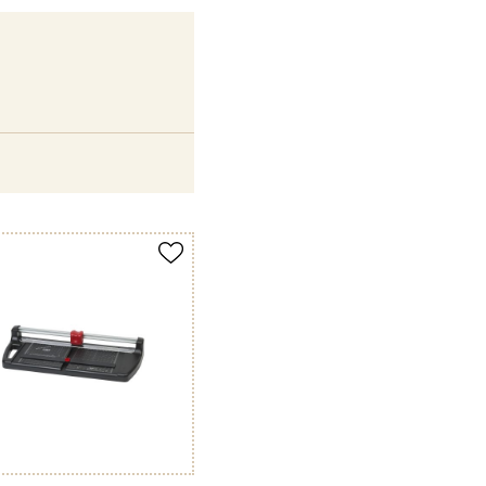
merken