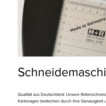
Schneidemasch
Qualität aus Deutschland: Unsere Rollenschne
Kartonagen bestechen durch ihre Genauigkeit und