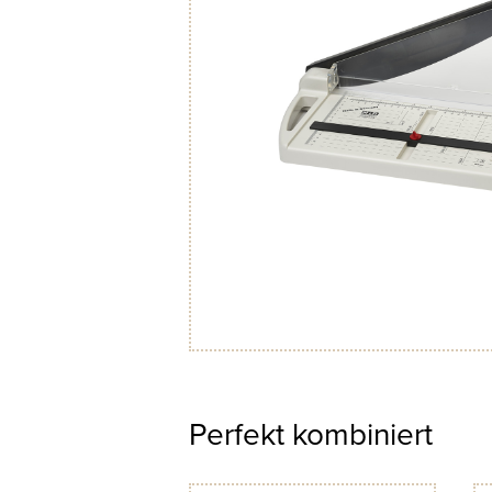
Perfekt kombiniert