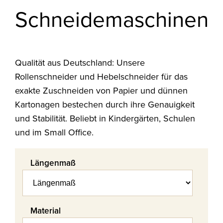
Schneidemaschinen
Qualität aus Deutschland: Unsere
Rollenschneider und Hebelschneider für das
exakte Zuschneiden von Papier und dünnen
Kartonagen bestechen durch ihre Genauigkeit
und Stabilität. Beliebt in Kindergärten, Schulen
und im Small Office.
Längenmaß
Material