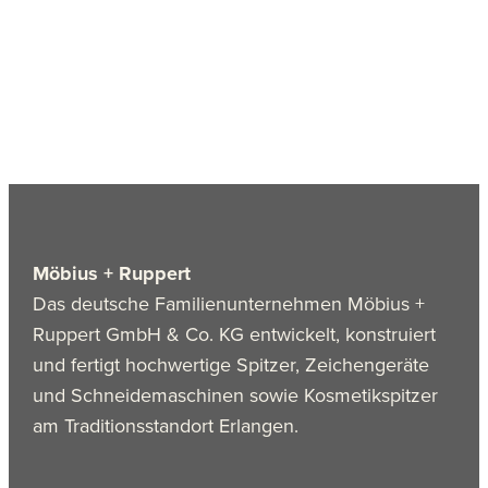
Möbius + Ruppert
Das deutsche Familienunternehmen Möbius +
Ruppert GmbH & Co. KG entwickelt, konstruiert
und fertigt hochwertige Spitzer, Zeichengeräte
und Schneidemaschinen sowie Kosmetikspitzer
am Traditionsstandort Erlangen.