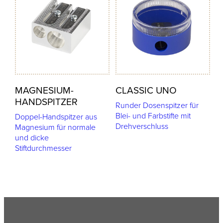
MAGNESIUM-
CLASSIC UNO
HANDSPITZER
Runder Dosenspitzer für
Blei- und Farbstifte mit
Doppel-Handspitzer aus
Drehverschluss
Magnesium für normale
und dicke
Stiftdurchmesser