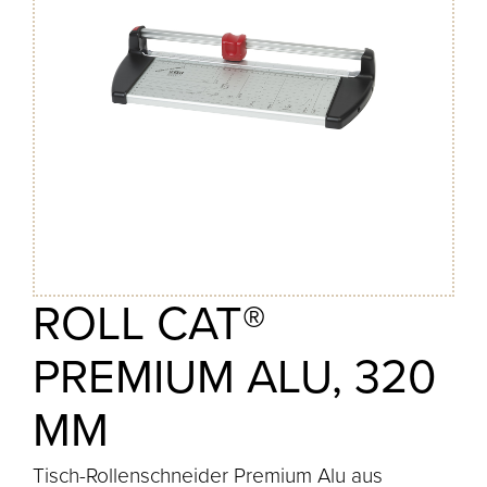
ROLL CAT®
PREMIUM ALU, 320
MM
Tisch-Rollenschneider Premium Alu aus