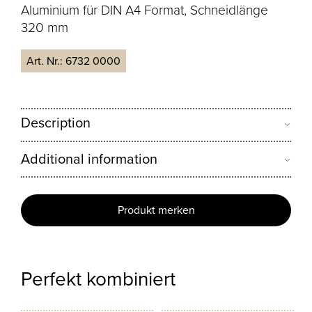
Aluminium für DIN A4 Format, Schneidlänge
320 mm
Art. Nr.:
6732 0000
Description
Additional information
Produkt merken
Perfekt kombiniert