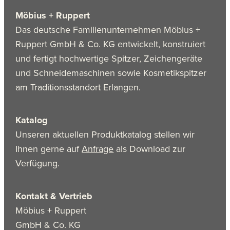
Möbius + Ruppert
Das deutsche Familienunternehmen Möbius +
Ruppert GmbH & Co. KG entwickelt, konstruiert
und fertigt hochwertige Spitzer, Zeichengeräte
und Schneidemaschinen sowie Kosmetikspitzer
am Traditionsstandort Erlangen.
Katalog
Unseren aktuellen Produktkatalog stellen wir
Ihnen gerne auf
Anfrage
als Download zur
Verfügung.
Kontakt & Vertrieb
Möbius + Ruppert
GmbH & Co. KG