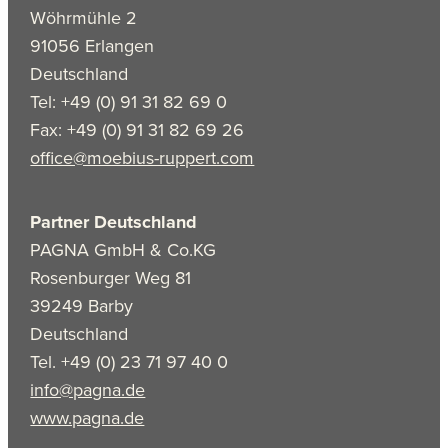
Wöhrmühle 2
91056 Erlangen
Deutschland
Tel: +49 (0) 91 31 82 69 0
Fax: +49 (0) 91 31 82 69 26
office@moebius-ruppert.com
Partner Deutschland
PAGNA GmbH & Co.KG
Rosenburger Weg 81
39249 Barby
Deutschland
Tel. +49 (0) 23 71 97 40 0
info@pagna.de
www.pagna.de