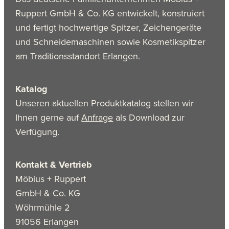
Ruppert GmbH & Co. KG entwickelt, konstruiert
und fertigt hochwertige Spitzer, Zeichengeräte
und Schneidemaschinen sowie Kosmetikspitzer
am Traditionsstandort Erlangen.
Katalog
Unseren aktuellen Produktkatalog stellen wir
Ihnen gerne auf
Anfrage
als Download zur
Verfügung.
Kontakt & Vertrieb
Möbius + Ruppert
GmbH & Co. KG
Wöhrmühle 2
91056 Erlangen