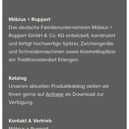
Möbius + Ruppert
Das deutsche Familienunternehmen Möbius +
Ruppert GmbH & Co. KG entwickelt, konstruiert
und fertigt hochwertige Spitzer, Zeichengeräte
und Schneidemaschinen sowie Kosmetikspitzer
am Traditionsstandort Erlangen.
Katalog
Unseren aktuellen Produktkatalog stellen wir
Ihnen gerne auf
Anfrage
als Download zur
Verfügung.
Kontakt & Vertrieb
Möbius + Ruppert