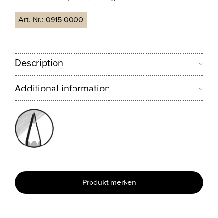
Art. Nr.:
0915 0000
Description
Additional information
Produkt merken