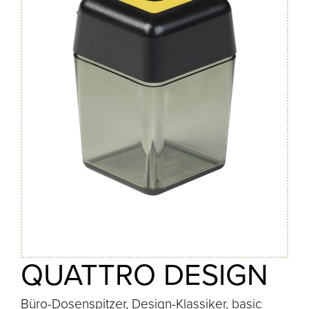
QUATTRO DESIGN
Büro-Dosenspitzer, Design-Klassiker, basic