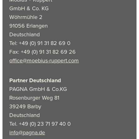
GmbH & Co. KG
Wöhrmühle 2
91056 Erlangen
Deutschland
Tel: +49 (0) 91 31 82 69 0
Fax: +49 (0) 91 31 82 69 26
office@moebius-ruppert.com
Partner Deutschland
PAGNA GmbH & Co.KG
Rosenburger Weg 81
39249 Barby
Deutschland
Tel. +49 (0) 23 71 97 40 0
info@pagna.de