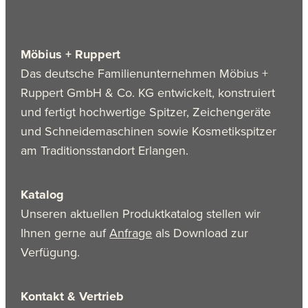
Möbius + Ruppert
Das deutsche Familienunternehmen Möbius +
Ruppert GmbH & Co. KG entwickelt, konstruiert
und fertigt hochwertige Spitzer, Zeichengeräte
und Schneidemaschinen sowie Kosmetikspitzer
am Traditionsstandort Erlangen.
Katalog
Unseren aktuellen Produktkatalog stellen wir
Ihnen gerne auf
Anfrage
als Download zur
Verfügung.
Kontakt & Vertrieb