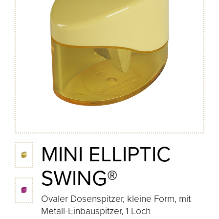
MINI ELLIPTIC
SWING®
Ovaler Dosenspitzer, kleine Form, mit
Metall-Einbauspitzer, 1 Loch