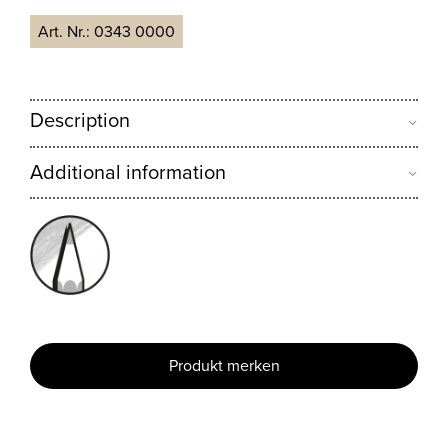
Art. Nr.:
0343 0000
Description
Additional information
Produkt merken