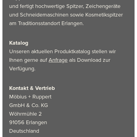
und fertigt hochwertige Spitzer, Zeichengeräte
und Schneidemaschinen sowie Kosmetikspitzer
am Traditionsstandort Erlangen.
Katalog
Unseren aktuellen Produktkatalog stellen wir
Ihnen gerne auf
Anfrage
als Download zur
Verfügung.
Kontakt & Vertrieb
Möbius + Ruppert
GmbH & Co. KG
Wöhrmühle 2
91056 Erlangen
Deutschland