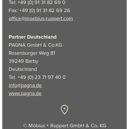
Tel: +49 (0) 91 31 82 69 0
Fax: +49 (0) 91 31 82 69 26
office@moebius-ruppert.com
Partner Deutschland
PAGNA GmbH & Co.KG
Rosenburger Weg 81
39249 Barby
Deutschland
Tel. +49 (0) 23 71 97 40 0
info@pagna.de
www.pagna.de
© Möbius + Ruppert GmbH & Co. KG