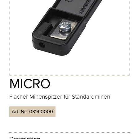
MICRO
Flacher Minenspitzer für Standardminen
Art. Nr.:
0314 0000