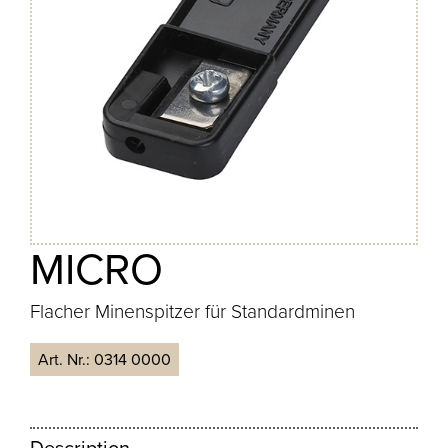
MICRO
Flacher Minenspitzer für Standardminen
Art. Nr.:
0314 0000