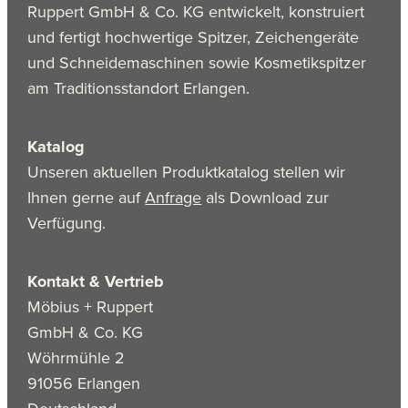
Ruppert GmbH & Co. KG entwickelt, konstruiert
und fertigt hochwertige Spitzer, Zeichengeräte
und Schneidemaschinen sowie Kosmetikspitzer
am Traditionsstandort Erlangen.
Katalog
Unseren aktuellen Produktkatalog stellen wir
Ihnen gerne auf
Anfrage
als Download zur
Verfügung.
Kontakt & Vertrieb
Möbius + Ruppert
GmbH & Co. KG
Wöhrmühle 2
91056 Erlangen