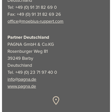
Deutschland
Tel: +49 (0) 91 31 82 69 0
Fax: +49 (0) 91 31 82 69 26
office@moebius-ruppert.com
Partner Deutschland
PAGNA GmbH & Co.KG
Rosenburger Weg 81
39249 Barby
Deutschland
Tel. +49 (0) 23 71 97 40 0
info@pagna.de
www.pagna.de