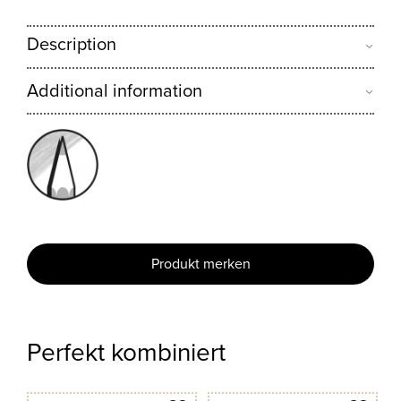
Description
Additional information
Produkt merken
Perfekt kombiniert