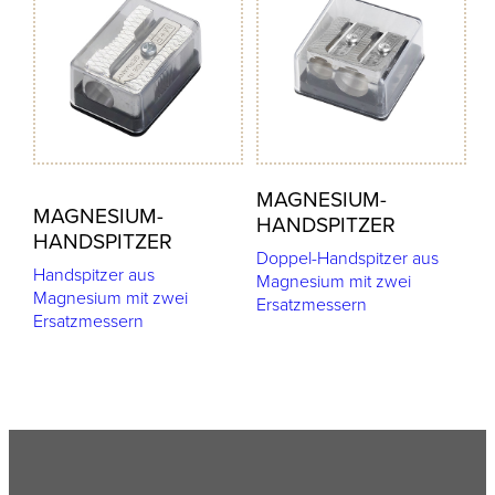
MAGNESIUM-
MAGNESIUM-
HANDSPITZER
HANDSPITZER
Doppel-Handspitzer aus
Handspitzer aus
Magnesium mit zwei
Magnesium mit zwei
Ersatzmessern
Ersatzmessern