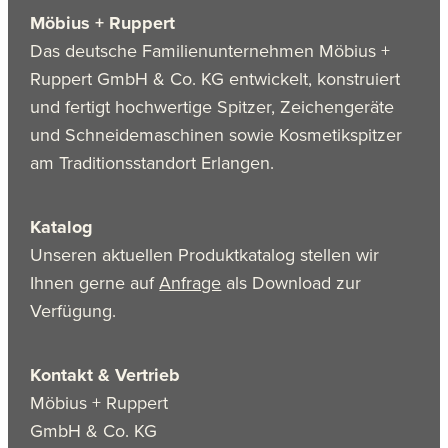
Möbius + Ruppert
Das deutsche Familienunternehmen Möbius +
Ruppert GmbH & Co. KG entwickelt, konstruiert
und fertigt hochwertige Spitzer, Zeichengeräte
und Schneidemaschinen sowie Kosmetikspitzer
am Traditionsstandort Erlangen.
Katalog
Unseren aktuellen Produktkatalog stellen wir
Ihnen gerne auf
Anfrage
als Download zur
Verfügung.
Kontakt & Vertrieb
Möbius + Ruppert
GmbH & Co. KG