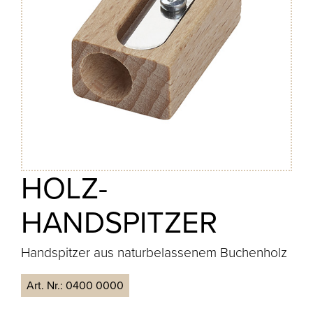
HOLZ-
HANDSPITZER
Handspitzer aus naturbelassenem Buchenholz
Art. Nr.:
0400 0000