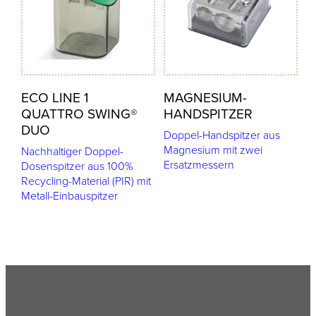
ECO LINE 1
MAGNESIUM-
QUATTRO SWING®
HANDSPITZER
DUO
Doppel-Handspitzer aus
Magnesium mit zwei
Nachhaltiger Doppel-
Ersatzmessern
Dosenspitzer aus 100%
Recycling-Material (PIR) mit
Metall-Einbauspitzer