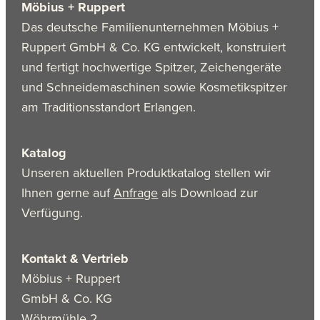
Möbius + Ruppert
Das deutsche Familienunternehmen Möbius +
Ruppert GmbH & Co. KG entwickelt, konstruiert
und fertigt hochwertige Spitzer, Zeichengeräte
und Schneidemaschinen sowie Kosmetikspitzer
am Traditionsstandort Erlangen.
Katalog
Unseren aktuellen Produktkatalog stellen wir
Ihnen gerne auf
Anfrage
als Download zur
Verfügung.
Kontakt & Vertrieb
Möbius + Ruppert
GmbH & Co. KG
Wöhrmühle 2