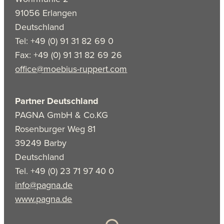
91056 Erlangen
Deutschland
Tel: +49 (0) 91 31 82 69 0
Fax: +49 (0) 91 31 82 69 26
office@moebius-ruppert.com
Partner Deutschland
PAGNA GmbH & Co.KG
Rosenburger Weg 81
39249 Barby
Deutschland
Tel. +49 (0) 23 71 97 40 0
info@pagna.de
www.pagna.de