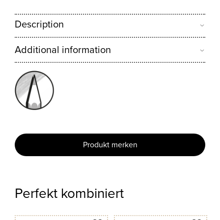
Description
Additional information
Produkt merken
Perfekt kombiniert