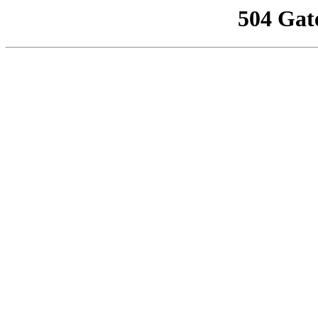
504 Gat