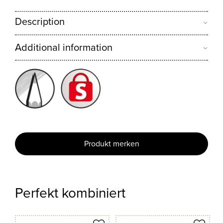
Description
Additional information
Produkt merken
Perfekt kombiniert