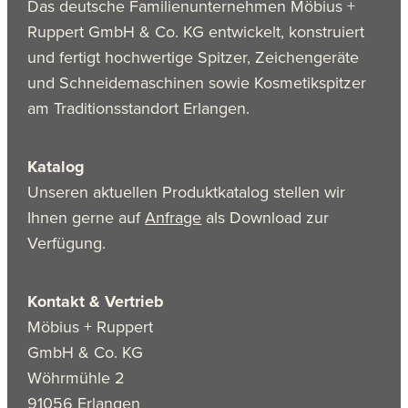
Das deutsche Familienunternehmen Möbius +
Ruppert GmbH & Co. KG entwickelt, konstruiert
und fertigt hochwertige Spitzer, Zeichengeräte
und Schneidemaschinen sowie Kosmetikspitzer
am Traditionsstandort Erlangen.
Katalog
Unseren aktuellen Produktkatalog stellen wir
Ihnen gerne auf
Anfrage
als Download zur
Verfügung.
Kontakt & Vertrieb
Möbius + Ruppert
GmbH & Co. KG
Wöhrmühle 2
91056 Erlangen