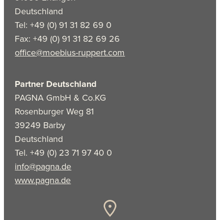
Deutschland
Tel: +49 (0) 91 31 82 69 0
Fax: +49 (0) 91 31 82 69 26
office@moebius-ruppert.com
Partner Deutschland
PAGNA GmbH & Co.KG
Rosenburger Weg 81
39249 Barby
Deutschland
Tel. +49 (0) 23 71 97 40 0
info@pagna.de
www.pagna.de