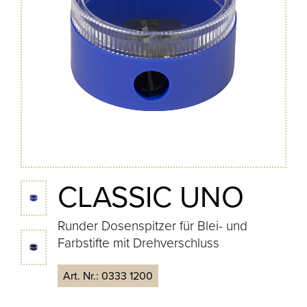
CLASSIC UNO
Runder Dosenspitzer für Blei- und
Farbstifte mit Drehverschluss
Art. Nr.:
0333 1200