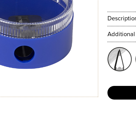
Descriptio
Additional