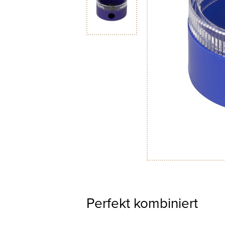
Perfekt kombiniert