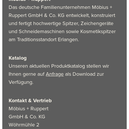
Das deutsche Familienunternehmen Möbius +
Ruppert GmbH & Co. KG entwickelt, konstruiert
und fertigt hochwertige Spitzer, Zeichengeräte
und Schneidemaschinen sowie Kosmetikspitzer
am Traditionsstandort Erlangen.
Katalog
Unseren aktuellen Produktkatalog stellen wir
Ihnen gerne auf
Anfrage
als Download zur
Verfügung.
Kontakt & Vertrieb
Möbius + Ruppert
GmbH & Co. KG
Wöhrmühle 2