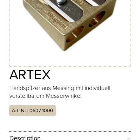
ARTEX
Handspitzer aus Messing mit individuell
verstellbarem Messerwinkel
Art. Nr.:
0607 1000
Description