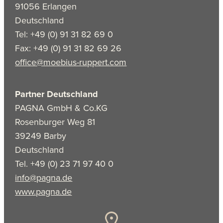
91056 Erlangen
Deutschland
Tel: +49 (0) 91 31 82 69 0
Fax: +49 (0) 91 31 82 69 26
office@moebius-ruppert.com
Partner Deutschland
PAGNA GmbH & Co.KG
Rosenburger Weg 81
39249 Barby
Deutschland
Tel. +49 (0) 23 71 97 40 0
info@pagna.de
www.pagna.de