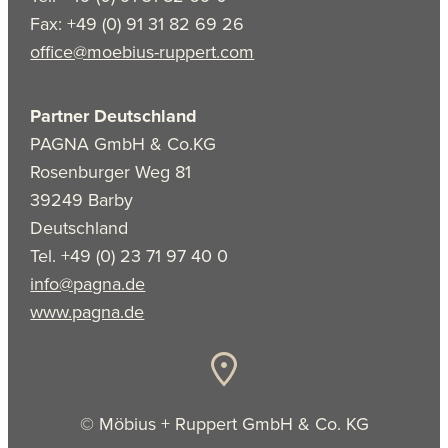
Fax: +49 (0) 91 31 82 69 26
office@moebius-ruppert.com
Partner Deutschland
PAGNA GmbH & Co.KG
Rosenburger Weg 81
39249 Barby
Deutschland
Tel. +49 (0) 23 71 97 40 0
info@pagna.de
www.pagna.de
© Möbius + Ruppert GmbH & Co. KG