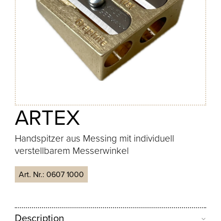
ARTEX
Handspitzer aus Messing mit individuell
verstellbarem Messerwinkel
Art. Nr.:
0607 1000
Description