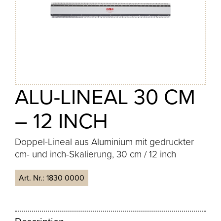
ALU-LINEAL 30 CM
– 12 INCH
Doppel-Lineal aus Aluminium mit gedruckter
cm- und inch-Skalierung, 30 cm / 12 inch
Art. Nr.:
1830 0000