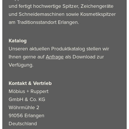
und fertigt hochwertige Spitzer, Zeichengeräte
und Schneidemaschinen sowie Kosmetikspitzer
am Traditionsstandort Erlangen.
Katalog
Unseren aktuellen Produktkatalog stellen wir
Ihnen gerne auf
Anfrage
als Download zur
Verfügung.
Kontakt & Vertrieb
Möbius + Ruppert
GmbH & Co. KG
Wöhrmühle 2
91056 Erlangen
Deutschland