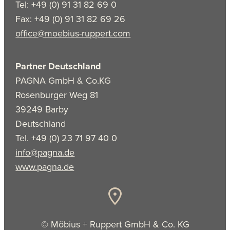
Tel: +49 (0) 91 31 82 69 0
Fax: +49 (0) 91 31 82 69 26
office@moebius-ruppert.com
Partner Deutschland
PAGNA GmbH & Co.KG
Rosenburger Weg 81
39249 Barby
Deutschland
Tel. +49 (0) 23 71 97 40 0
info@pagna.de
www.pagna.de
© Möbius + Ruppert GmbH & Co. KG