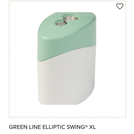
Produkt merken
GREEN LINE ELLIPTIC SWING® XL