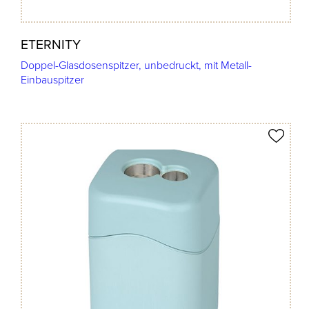
ETERNITY
Doppel-Glasdosenspitzer, unbedruckt, mit Metall-
Einbauspitzer
Produkt merken