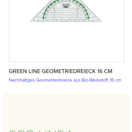
GREEN LINE GEOMETRIEDREIECK 16 CM
Nachhaltiges Geometriedreieck aus Bio-Werkstoff, 16 cm