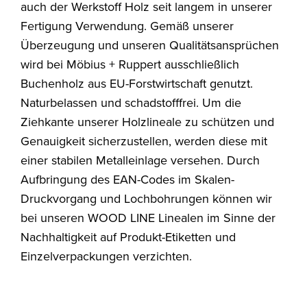
auch der Werkstoff Holz seit langem in unserer
Fertigung Verwendung. Gemäß unserer
Überzeugung und unseren Qualitätsansprüchen
wird bei Möbius + Ruppert ausschließlich
Buchenholz aus EU-Forstwirtschaft genutzt.
Naturbelassen und schadstofffrei. Um die
Ziehkante unserer Holzlineale zu schützen und
Genauigkeit sicherzustellen, werden diese mit
einer stabilen Metalleinlage versehen. Durch
Aufbringung des EAN-Codes im Skalen-
Druckvorgang und Lochbohrungen können wir
bei unseren WOOD LINE Linealen im Sinne der
Nachhaltigkeit auf Produkt-Etiketten und
Einzelverpackungen verzichten.