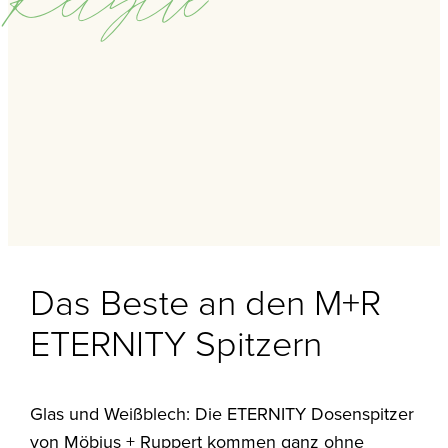
Recycle
Das Beste an den M+R
ETERNITY Spitzern
Glas und Weißblech: Die ETERNITY Dosenspitzer
von Möbius + Ruppert kommen ganz ohne