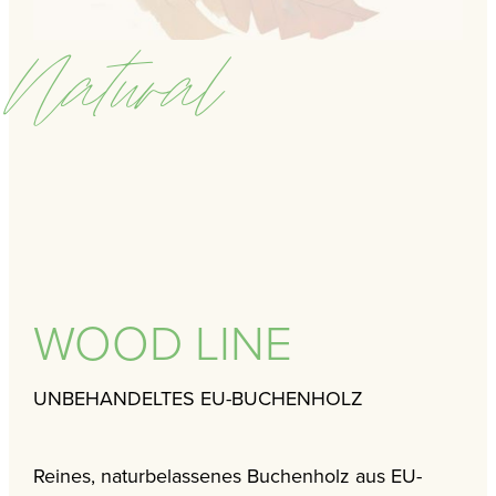
Natural
WOOD LINE
UNBEHANDELTES EU-BUCHENHOLZ
Reines, naturbelassenes Buchenholz aus EU-