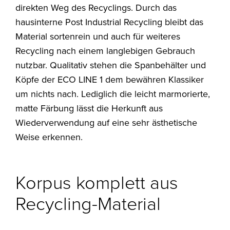
direkten Weg des Recyclings. Durch das
hausinterne Post Industrial Recycling bleibt das
Material sortenrein und auch für weiteres
Recycling nach einem langlebigen Gebrauch
nutzbar. Qualitativ stehen die Spanbehälter und
Köpfe der ECO LINE 1 dem bewähren Klassiker
um nichts nach. Lediglich die leicht marmorierte,
matte Färbung lässt die Herkunft aus
Wiederverwendung auf eine sehr ästhetische
Weise erkennen.
Korpus komplett aus
Recycling-Material