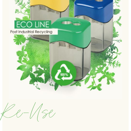
Re-Use