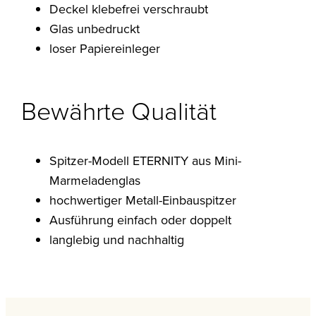
Deckel klebefrei verschraubt
Glas unbedruckt
loser Papiereinleger
Bewährte Qualität
Spitzer-Modell ETERNITY aus Mini-
Marmeladenglas
hochwertiger Metall-Einbauspitzer
Ausführung einfach oder doppelt
langlebig und nachhaltig