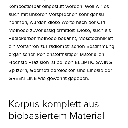
kompostierbar eingestuft werden. Weil wir es
auch mit unseren Versprechen sehr genau
nehmen, wurden diese Werte nach der C14-
Methode zuverlässig ermittelt. Diese, auch als
Radiokarbonmethode bekannt, Messtechnik ist
ein Verfahren zur radiometrischen Bestimmung
organischer, kohlenstoffhaltiger Materialien.
Höchste Präzision ist bei den ELLIPTIC-SWING-
Spitzern, Geometriedreiecken und Lineale der
GREEN LINE wie gewohnt gegeben.
Korpus komplett aus
biobasiertem Material