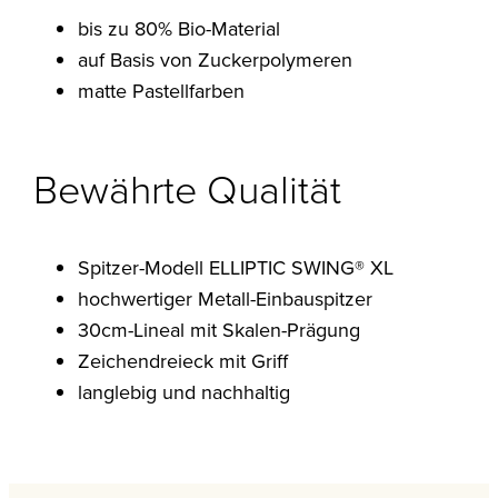
bis zu 80% Bio-Material
auf Basis von Zuckerpolymeren
matte Pastellfarben
Bewährte Qualität
Spitzer-Modell ELLIPTIC SWING® XL
hochwertiger Metall-Einbauspitzer
30cm-Lineal mit Skalen-Prägung
Zeichendreieck mit Griff
langlebig und nachhaltig