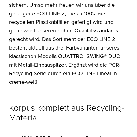
sichern. Umso mehr freuen wir uns über die
gelungene ECO LINE 2, die zu 100% aus
recycelten Plastikabfällen gefertigt wird und
gleichwohl unseren hohen Qualitätsstandards
gerecht wird. Das Sortiment der ECO LINE 2
besteht aktuell aus drei Farbvarianten unseres
klassischen Modells QUATTRO SWING® DUO –
mit Metall-Einbauspitzer. Ergänzt wird die PCR-
Recycling-Serie durch ein ECO-LINE-Lineal in
creme-weiß.
Korpus komplett aus Recycling-
Material