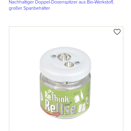
Nachhaltiger Doppel-Dosenspitzer aus Bio-Werkstoff,
großer Spanbehälter
Produkt merken