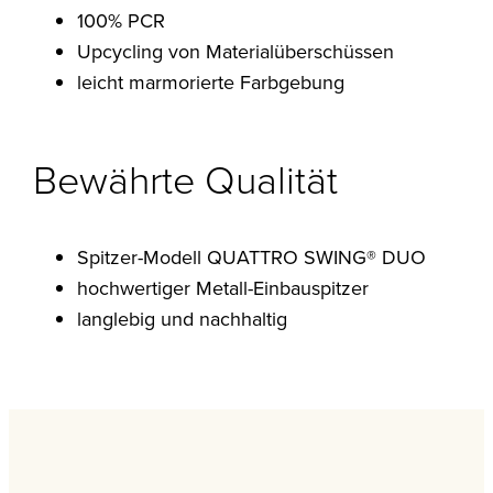
100% PCR
Upcycling von Materialüberschüssen
leicht marmorierte Farbgebung
Bewährte Qualität
Spitzer-Modell QUATTRO SWING® DUO
hochwertiger Metall-Einbauspitzer
langlebig und nachhaltig