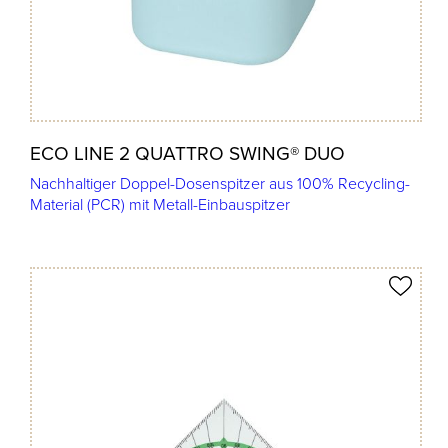
ECO LINE 2 QUATTRO SWING® DUO
Nachhaltiger Doppel-Dosenspitzer aus 100% Recycling-
Material (PCR) mit Metall-Einbauspitzer
Produkt merken