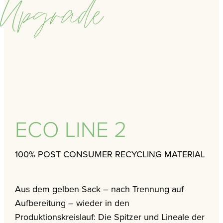
Upgrade
ECO LINE 2
100% POST CONSUMER RECYCLING MATERIAL
Aus dem gelben Sack – nach Trennung auf
Aufbereitung – wieder in den
Produktionskreislauf: Die Spitzer und Lineale der