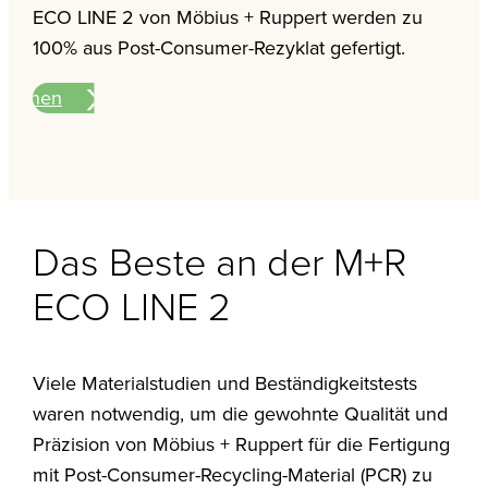
ECO LINE 2 von Möbius + Ruppert werden zu
100% aus Post-Consumer-Rezyklat gefertigt.
ationen
Das Beste an der M+R
ECO LINE 2
Viele Materialstudien und Beständigkeitstests
waren notwendig, um die gewohnte Qualität und
Präzision von Möbius + Ruppert für die Fertigung
mit Post-Consumer-Recycling-Material (PCR) zu