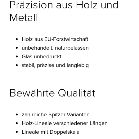
Präzision aus Holz und
Metall
Holz aus EU-Forstwirtschaft
unbehandelt, naturbelassen
Glas unbedruckt
stabil, präzise und langlebig
Bewährte Qualität
zahlreiche Spitzer-Varianten
Holz-Lineale verschiedener Längen
Lineale mit Doppelskala