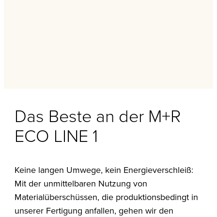
Das Beste an der M+R
ECO LINE 1
Keine langen Umwege, kein Energieverschleiß:
Mit der unmittelbaren Nutzung von
Materialüberschüssen, die produktionsbedingt in
unserer Fertigung anfallen, gehen wir den