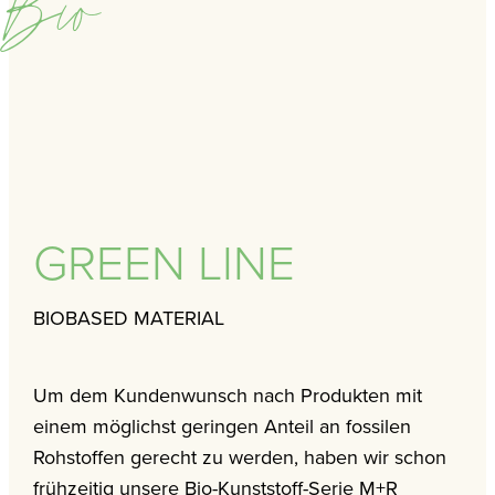
Bio
GREEN LINE
BIOBASED MATERIAL
Um dem Kundenwunsch nach Produkten mit
einem möglichst geringen Anteil an fossilen
Rohstoffen gerecht zu werden, haben wir schon
frühzeitig unsere Bio-Kunststoff-Serie M+R