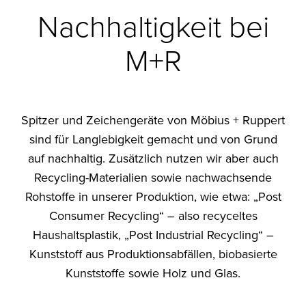
Nachhaltigkeit bei
M+R
Spitzer und Zeichengeräte von Möbius + Ruppert
sind für Langlebigkeit gemacht und von Grund
auf nachhaltig. Zusätzlich nutzen wir aber auch
Recycling-Materialien sowie nachwachsende
Rohstoffe in unserer Produktion, wie etwa: „Post
Consumer Recycling“ – also recyceltes
Haushaltsplastik, „Post Industrial Recycling“ –
Kunststoff aus Produktionsabfällen, biobasierte
Kunststoffe sowie Holz und Glas.