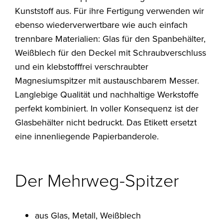
Kunststoff aus. Für ihre Fertigung verwenden wir
ebenso wiederverwertbare wie auch einfach
trennbare Materialien: Glas für den Spanbehälter,
Weißblech für den Deckel mit Schraubverschluss
und ein klebstofffrei verschraubter
Magnesiumspitzer mit austauschbarem Messer.
Langlebige Qualität und nachhaltige Werkstoffe
perfekt kombiniert. In voller Konsequenz ist der
Glasbehälter nicht bedruckt. Das Etikett ersetzt
eine innenliegende Papierbanderole.
Der Mehrweg-Spitzer
aus Glas, Metall, Weißblech