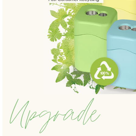
Upgrade