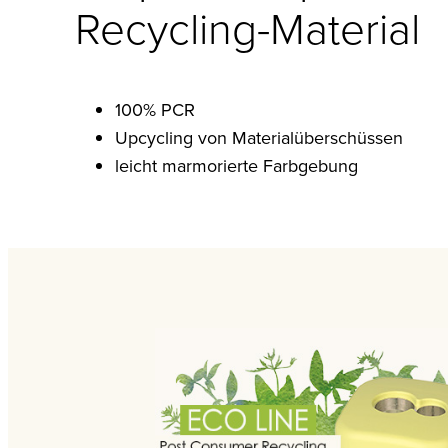
Recycling-Material
100% PCR
Upcycling von Materialüberschüssen
leicht marmorierte Farbgebung