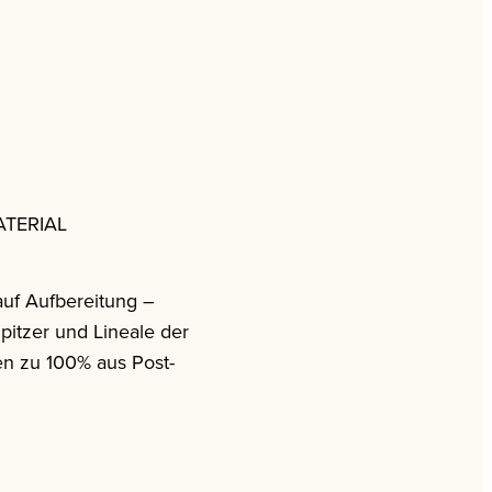
TERIAL
uf Aufbereitung –
Spitzer und Lineale der
n zu 100% aus Post-