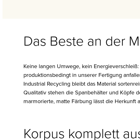
Das Beste an der 
Keine langen Umwege, kein Energieverschleiß: 
produktionsbedingt in unserer Fertigung anfall
Industrial Recycling bleibt das Material sorten
Qualitativ stehen die Spanbehälter und Köpfe d
marmorierte, matte Färbung lässt die Herkunft
Korpus komplett au