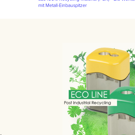
mit Metall-Einbauspitzer