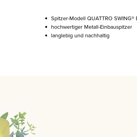
Spitzer-Modell QUATTRO SWING®
hochwertiger Metall-Einbauspitzer
langlebig und nachhaltig