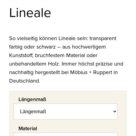
Lineale
So vielseitig können Lineale sein: transparent
farbig oder schwarz – aus hochwertigem
Kunststoff, bruchfestem Material oder
unbehandeltem Holz. Immer höchst präzise und
nachhaltig hergestellt bei Möbius + Ruppert in
Deutschland.
Längenmaß
Material