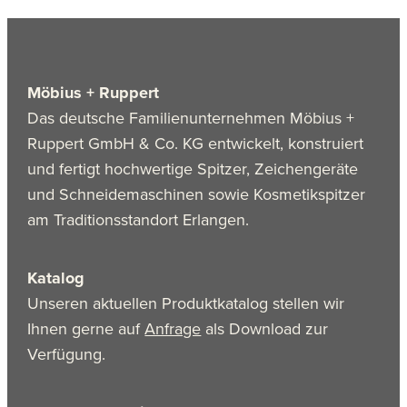
Möbius + Ruppert
Das deutsche Familienunternehmen Möbius +
Ruppert GmbH & Co. KG entwickelt, konstruiert
und fertigt hochwertige Spitzer, Zeichengeräte
und Schneidemaschinen sowie Kosmetikspitzer
am Traditionsstandort Erlangen.
Katalog
Unseren aktuellen Produktkatalog stellen wir
Ihnen gerne auf
Anfrage
als Download zur
Verfügung.