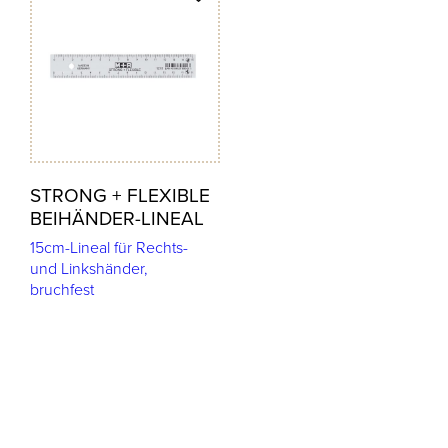
STRONG + FLEXIBLE
BEIHÄNDER-LINEAL
15cm-Lineal für Rechts-
und Linkshänder,
bruchfest