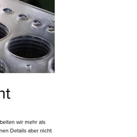
ht
beiten wir mehr als
en Details aber nicht