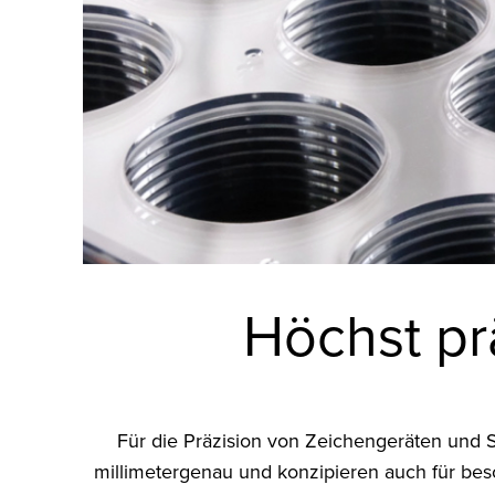
Höchst pr
Für die Präzision von Zeichengeräten und S
millimetergenau und konzipieren auch für bes