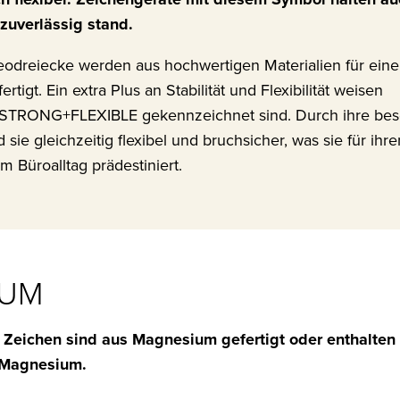
zuverlässig stand.
eodreiecke werden aus hochwertigen Materialien für eine
igt. Ein extra Plus an Stabilität und Flexibilität weisen
ls STRONG+FLEXIBLE gekennzeichnet sind. Durch ihre be
 sie gleichzeitig flexibel und bruchsicher, was sie für ihre
m Büroalltag prädestiniert.
IUM
 Zeichen sind aus Magnesium gefertigt oder enthalten
 Magnesium.