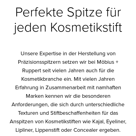
Perfekte Spitze für
jeden Kosmetikstift
Unsere Expertise in der Herstellung von
Präzisionsspitzern setzen wir bei Möbius +
Ruppert seit vielen Jahren auch für die
Kosmetikbranche ein. Mit vielen Jahren
Erfahrung in Zusammenarbeit mit namhaften
Marken kennen wir die besonderen
Anforderungen, die sich durch unterschiedliche
Texturen und Stiftbeschaffenheiten für das
Anspitzen von Kosmetikstiften wie Kajal, Eyeliner,
Lipliner, Lippenstift oder Concealer ergeben.