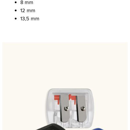
8 mm
12 mm
13,5 mm