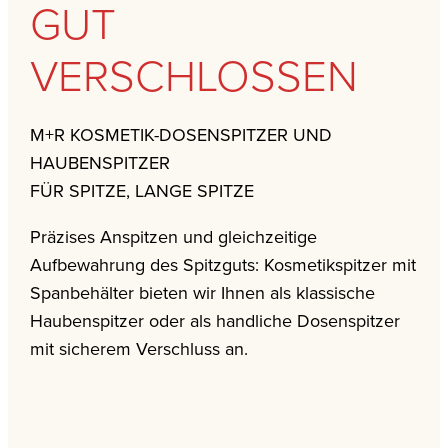
GUT
VERSCHLOSSEN
M+R KOSMETIK-DOSENSPITZER UND
HAUBENSPITZER
FÜR SPITZE, LANGE SPITZE
Präzises Anspitzen und gleichzeitige
Aufbewahrung des Spitzguts: Kosmetikspitzer mit
Spanbehälter bieten wir Ihnen als klassische
Haubenspitzer oder als handliche Dosenspitzer
mit sicherem Verschluss an.