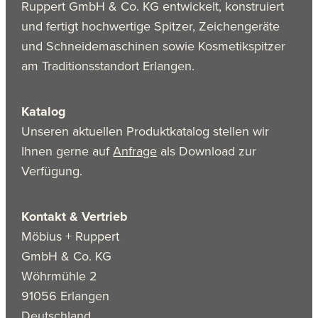
Ruppert GmbH & Co. KG entwickelt, konstruiert
und fertigt hochwertige Spitzer, Zeichengeräte
und Schneidemaschinen sowie Kosmetikspitzer
am Traditionsstandort Erlangen.
Katalog
Unseren aktuellen Produktkatalog stellen wir
Ihnen gerne auf
Anfrage
als Download zur
Verfügung.
Kontakt & Vertrieb
Möbius + Ruppert
GmbH & Co. KG
Wöhrmühle 2
91056 Erlangen
Deutschland