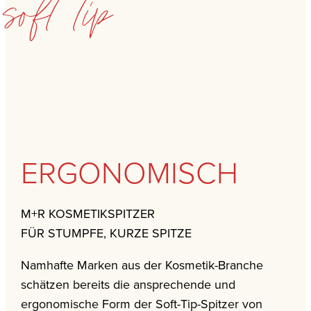
soft tip
ERGONOMISCH
M+R KOSMETIKSPITZER
FÜR STUMPFE, KURZE SPITZE
Namhafte Marken aus der Kosmetik-Branche
schätzen bereits die ansprechende und
ergonomische Form der Soft-Tip-Spitzer von