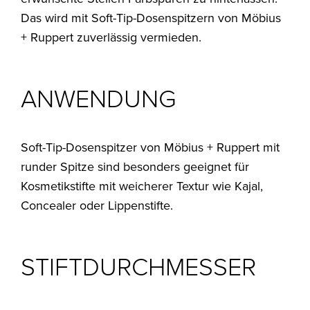
Das wird mit Soft-Tip-Dosenspitzern von Möbius
+ Ruppert zuverlässig vermieden.
ANWENDUNG
Soft-Tip-Dosenspitzer von Möbius + Ruppert mit
runder Spitze sind besonders geeignet für
Kosmetikstifte mit weicherer Textur wie Kajal,
Concealer oder Lippenstifte.
STIFTDURCHMESSER