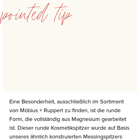
pointed tip
Eine Besonderheit, ausschließlich im Sortiment
von Möbius + Ruppert zu finden, ist die runde
Form, die vollständig aus Magnesium gearbeitet
ist. Dieser runde Kosmetikspitzer wurde auf Basis
unseres ähnlich konstruierten Messingspitzers