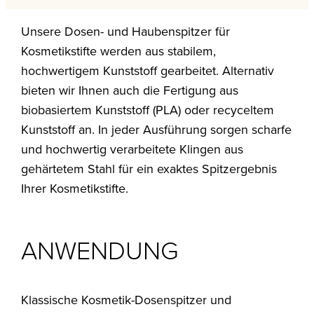
Unsere Dosen- und Haubenspitzer für
Kosmetikstifte werden aus stabilem,
hochwertigem Kunststoff gearbeitet. Alternativ
bieten wir Ihnen auch die Fertigung aus
biobasiertem Kunststoff (PLA) oder recyceltem
Kunststoff an. In jeder Ausführung sorgen scharfe
und hochwertig verarbeitete Klingen aus
gehärtetem Stahl für ein exaktes Spitzergebnis
Ihrer Kosmetikstifte.
ANWENDUNG
Klassische Kosmetik-Dosenspitzer und