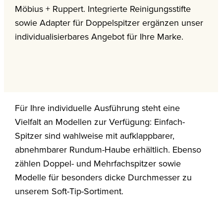
Möbius + Ruppert. Integrierte Reinigungsstifte
sowie Adapter für Doppelspitzer ergänzen unser
individualisierbares Angebot für Ihre Marke.
Für Ihre individuelle Ausführung steht eine
Vielfalt an Modellen zur Verfügung: Einfach-
Spitzer sind wahlweise mit aufklappbarer,
abnehmbarer Rundum-Haube erhältlich. Ebenso
zählen Doppel- und Mehrfachspitzer sowie
Modelle für besonders dicke Durchmesser zu
unserem Soft-Tip-Sortiment.