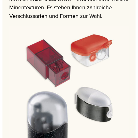
Minentexturen. Es stehen Ihnen zahlreiche
Verschlussarten und Formen zur Wahl.