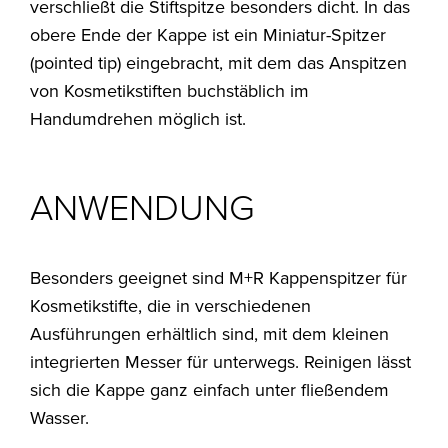
verschließt die Stiftspitze besonders dicht. In das
obere Ende der Kappe ist ein Miniatur-Spitzer
(pointed tip) eingebracht, mit dem das Anspitzen
von Kosmetikstiften buchstäblich im
Handumdrehen möglich ist.
ANWENDUNG
Besonders geeignet sind M+R Kappenspitzer für
Kosmetikstifte, die in verschiedenen
Ausführungen erhältlich sind, mit dem kleinen
integrierten Messer für unterwegs. Reinigen lässt
sich die Kappe ganz einfach unter fließendem
Wasser.