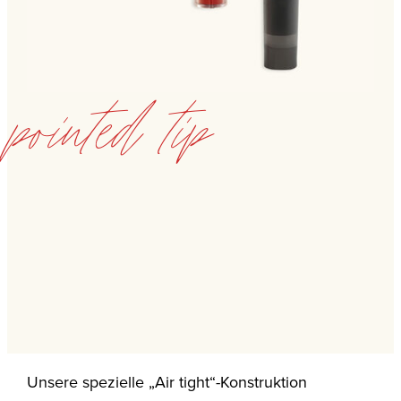
pointed tip
Unsere spezielle „Air tight“-Konstruktion