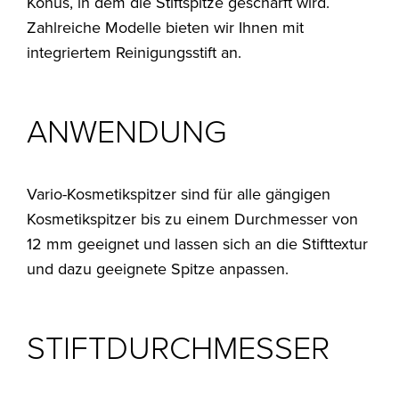
Konus, in dem die Stiftspitze geschärft wird.
Zahlreiche Modelle bieten wir Ihnen mit
integriertem Reinigungsstift an.
ANWENDUNG
Vario-Kosmetikspitzer sind für alle gängigen
Kosmetikspitzer bis zu einem Durchmesser von
12 mm geeignet und lassen sich an die Stifttextur
und dazu geeignete Spitze anpassen.
STIFTDURCHMESSER