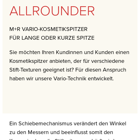
ALLROUNDER
M+R VARIO-KOSMETIKSPITZER
FÜR LANGE ODER KURZE SPITZE
Sie möchten Ihren Kundinnen und Kunden einen
Kosmetikspitzer anbieten, der für verschiedene
Stift-Texturen geeignet ist? Für diesen Anspruch
haben wir unsere Vario-Technik entwickelt.
Ein Schiebemechanismus verändert den Winkel
zu den Messern und beeinflusst somit den