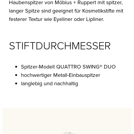
Haubenspitzer von Möbius + Ruppert mit spitzer,
langer Spitze sind geeignet für Kosmetikstifte mit
festerer Textur wie Eyeliner oder Lipliner.
STIFTDURCHMESSER
Spitzer-Modell QUATTRO SWING® DUO
hochwertiger Metall-Einbauspitzer
langlebig und nachhaltig