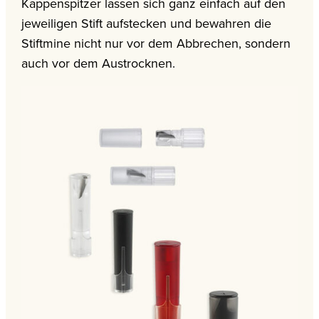
Kappenspitzer lassen sich ganz einfach auf den
jeweiligen Stift aufstecken und bewahren die
Stiftmine nicht nur vor dem Abbrechen, sondern
auch vor dem Austrocknen.