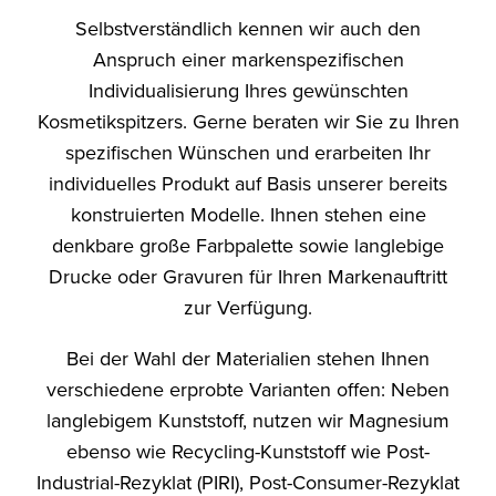
Selbstverständlich kennen wir auch den
Anspruch einer markenspezifischen
Individualisierung Ihres gewünschten
Kosmetikspitzers. Gerne beraten wir Sie zu Ihren
spezifischen Wünschen und erarbeiten Ihr
individuelles Produkt auf Basis unserer bereits
konstruierten Modelle. Ihnen stehen eine
denkbare große Farbpalette sowie langlebige
Drucke oder Gravuren für Ihren Markenauftritt
zur Verfügung.
Bei der Wahl der Materialien stehen Ihnen
verschiedene erprobte Varianten offen: Neben
langlebigem Kunststoff, nutzen wir Magnesium
ebenso wie Recycling-Kunststoff wie Post-
Industrial-Rezyklat (PIRI), Post-Consumer-Rezyklat