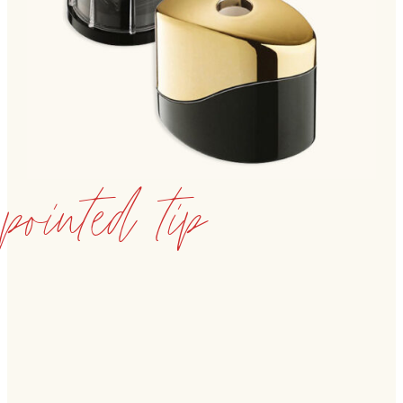
pointed tip