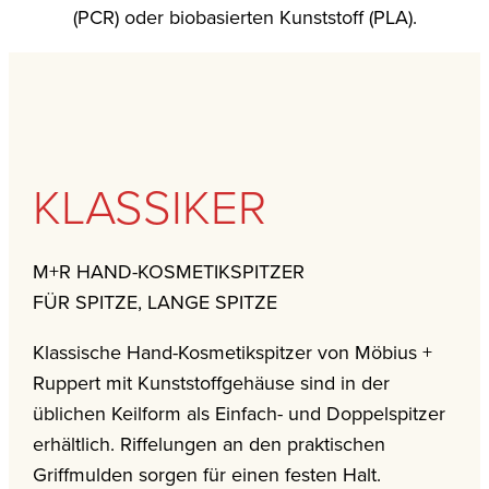
(PCR) oder biobasierten Kunststoff (PLA).
KLASSIKER
M+R HAND-KOSMETIKSPITZER
FÜR SPITZE, LANGE SPITZE
Klassische Hand-Kosmetikspitzer von Möbius +
Ruppert mit Kunststoffgehäuse sind in der
üblichen Keilform als Einfach- und Doppelspitzer
erhältlich. Riffelungen an den praktischen
Griffmulden sorgen für einen festen Halt.