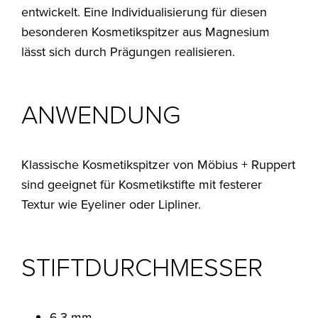
entwickelt. Eine Individualisierung für diesen
besonderen Kosmetikspitzer aus Magnesium
lässt sich durch Prägungen realisieren.
ANWENDUNG
Klassische Kosmetikspitzer von Möbius + Ruppert
sind geeignet für Kosmetikstifte mit festerer
Textur wie Eyeliner oder Lipliner.
STIFTDURCHMESSER
6,3 mm