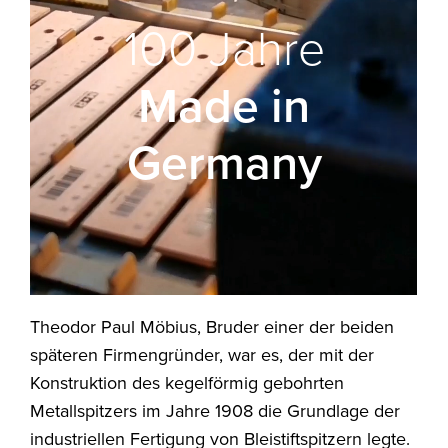
100 Jahre
Made in
Germany
Theodor Paul Möbius, Bruder einer der beiden
späteren Firmengründer, war es, der mit der
Konstruktion des kegelförmig gebohrten
Metallspitzers im Jahre 1908 die Grundlage der
industriellen Fertigung von Bleistiftspitzern legte.