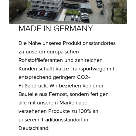
MADE IN GERMANY
Die Nähe unseres Produktionsstandortes
zu unseren europäischen
Rohstofflieferanten und zahlreichen
Kunden schafft kurze Transportwege mit
entsprechend geringem CO2-
Fußabdruck. Wir beziehen keinerlei
Bauteile aus Fernost, sondern fertigen
alle mit unserem Markenlabel
versehenen Produkte zu 100% an
unserem Traditionsstandort in
Deutschland.