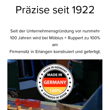
Präzise seit 1922
Seit der Unternehmensgründung vor nunmehr
100 Jahren wird bei Möbius + Ruppert zu 100%
am
Firmensitz in Erlangen konstruiert und gefertigt.