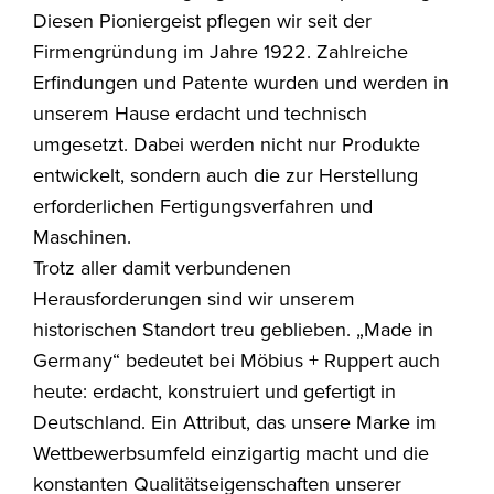
Diesen Pioniergeist pflegen wir seit der
Firmengründung im Jahre 1922. Zahlreiche
Erfindungen und Patente wurden und werden in
unserem Hause erdacht und technisch
umgesetzt. Dabei werden nicht nur Produkte
entwickelt, sondern auch die zur Herstellung
erforderlichen Fertigungsverfahren und
Maschinen.
Trotz aller damit verbundenen
Herausforderungen sind wir unserem
historischen Standort treu geblieben. „Made in
Germany“ bedeutet bei Möbius + Ruppert auch
heute: erdacht, konstruiert und gefertigt in
Deutschland. Ein Attribut, das unsere Marke im
Wettbewerbsumfeld einzigartig macht und die
konstanten Qualitätseigenschaften unserer