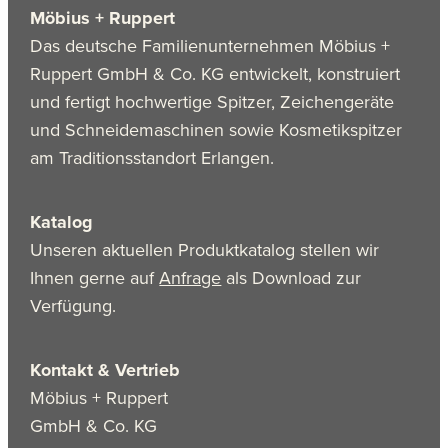
Möbius + Ruppert
Das deutsche Familienunternehmen Möbius +
Ruppert GmbH & Co. KG entwickelt, konstruiert
und fertigt hochwertige Spitzer, Zeichengeräte
und Schneidemaschinen sowie Kosmetikspitzer
am Traditionsstandort Erlangen.
Katalog
Unseren aktuellen Produktkatalog stellen wir
Ihnen gerne auf
Anfrage
als Download zur
Verfügung.
Kontakt & Vertrieb
Möbius + Ruppert
GmbH & Co. KG