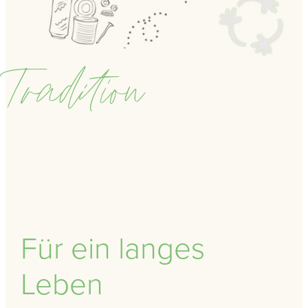
Tradition
Für ein langes
Leben