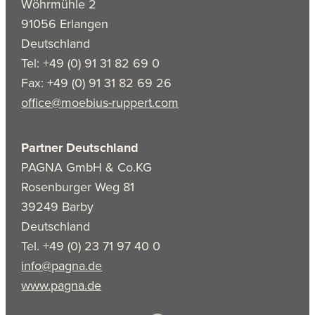
Wöhrmühle 2
91056 Erlangen
Deutschland
Tel: +49 (0) 91 31 82 69 0
Fax: +49 (0) 91 31 82 69 26
office@moebius-ruppert.com
Partner Deutschland
PAGNA GmbH & Co.KG
Rosenburger Weg 81
39249 Barby
Deutschland
Tel. +49 (0) 23 71 97 40 0
info@pagna.de
www.pagna.de