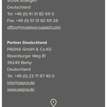
91056 Erlangen
Deutschland
Tel: +49 (0) 91 31 82 69 0
Fax: +49 (0) 91 31 82 69 26
office@moebius-ruppert.com
Partner Deutschland
PAGNA GmbH & Co.KG
Rosenburger Weg 81
39249 Barby
Deutschland
Tel. +49 (0) 23 71 97 40 0
info@pagna.de
www.pagna.de