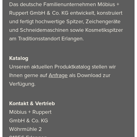
Das deutsche Familienunternehmen Möbius +
Ruppert GmbH & Co. KG entwickelt, konstruiert
und fertigt hochwertige Spitzer, Zeichengeräte
und Schneidemaschinen sowie Kosmetikspitzer
am Traditionsstandort Erlangen.
Katalog
Unseren aktuellen Produktkatalog stellen wir
Ihnen gerne auf
Anfrage
als Download zur
Verfügung.
Kontakt & Vertrieb
Möbius + Ruppert
GmbH & Co. KG
Wöhrmühle 2