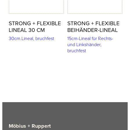
STRONG + FLEXIBLE
STRONG + FLEXIBLE
LINEAL 30 CM
BEIHÄNDER-LINEAL
30cm.Lineal, bruchfest
15cm-Lineal für Rechts-
und Linkshänder,
bruchfest
Möbius + Ruppert