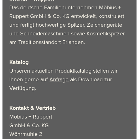
Das deutsche Familienunternehmen Möbius +
Ruppert GmbH & Co. KG entwickelt, konstruiert
und fertigt hochwertige Spitzer, Zeichengeräte
und Schneidemaschinen sowie Kosmetikspitzer
am Traditionsstandort Erlangen.
Katalog
Unseren aktuellen Produktkatalog stellen wir
Ihnen gerne auf
Anfrage
als Download zur
Verfügung.
Kontakt & Vertrieb
Möbius + Ruppert
GmbH & Co. KG
Wöhrmühle 2