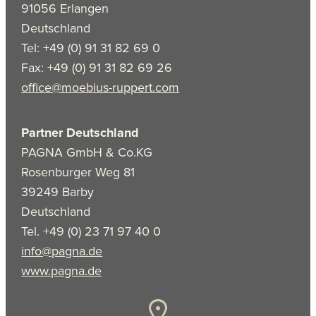
91056 Erlangen
Deutschland
Tel: +49 (0) 91 31 82 69 0
Fax: +49 (0) 91 31 82 69 26
office@moebius-ruppert.com
Partner Deutschland
PAGNA GmbH & Co.KG
Rosenburger Weg 81
39249 Barby
Deutschland
Tel. +49 (0) 23 71 97 40 0
info@pagna.de
www.pagna.de